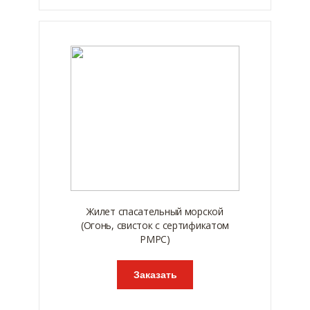
Жилет спасательный морской
(Огонь, свисток с сертификатом
РМРС)
Заказать