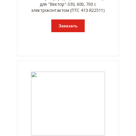
для "Вектор"-330, 600, 700 с
электроконтактом (ПТС 41Э.R22511)
Заказать