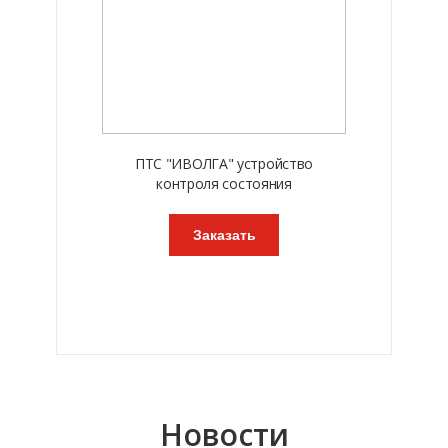
ПТС "ИВОЛГА" устройство
контроля состояния
Заказать
Новости