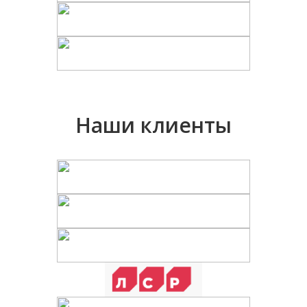
Наши клиенты