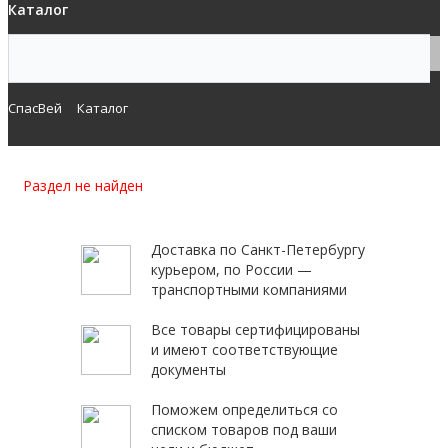
Каталог
СпасВей
Каталог
Раздел не найден
Доставка по Санкт-Петербургу
курьером, по России —
транспортными компаниями
Все товары сертифицированы
и имеют соответствующие
документы
Поможем определиться со
списком товаров под ваши