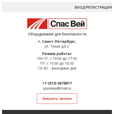
/
ВХОД
РЕГИСТРАЦИЯ
Оборудование для безопасности
г. Санкт-Петербург,
ул. Тихая д.6 С
Режим работы:
ПН-ЧТ: с 10:00 до 17:30
ПТ: с 10:00 до 16:30
СБ-ВС - выходные дни
+7 (812) 6678817
spasway@mail.ru
Заказать звонок