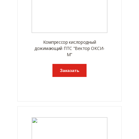
Компрессор кислородный
дожимающий ПТС "Вектор ОКСИ-
М"
Заказать