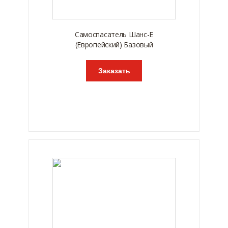
Самоспасатель Шанс-Е
(Европейский) Базовый
Заказать