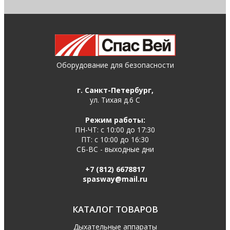
Оборудование для безопасности
г. Санкт-Петербург,
ул. Тихая д.6 С
Режим работы:
ПН-ЧТ: с 10:00 до 17:30
ПТ: с 10:00 до 16:30
СБ-ВС - выходные дни
+7 (812) 6678817
spasway@mail.ru
КАТАЛОГ ТОВАРОВ
Дыхательные аппараты