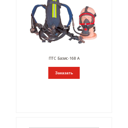
ПТС Базис-168 А
Заказать