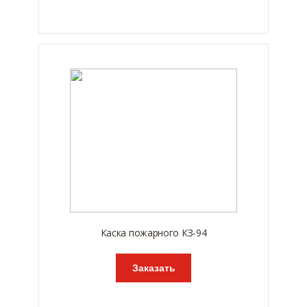
Каска пожарного КЗ-94
Заказать