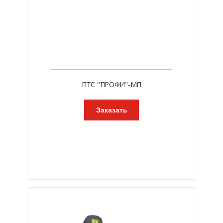
ПТС "ПРОФИ"-МП
Заказать