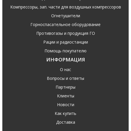
Компрессоры, зап. части для воздушных компрессоров
Огнетушители
Горноспасательное оборудование
Противогазы и продукция ГО
Рации и радиостанции
Помощь покупателю
ИНФОРМАЦИЯ
О нас
Вопросы и ответы
Партнеры
Клиенты
Новости
Как купить
Доставка