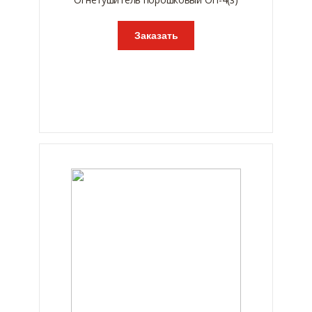
Заказать