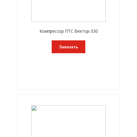
Компрессор ПТС Вектор-330
Заказать