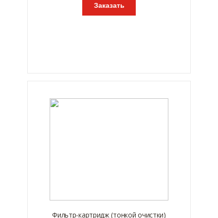
Заказать
Фильтр-картридж (тонкой очистки)