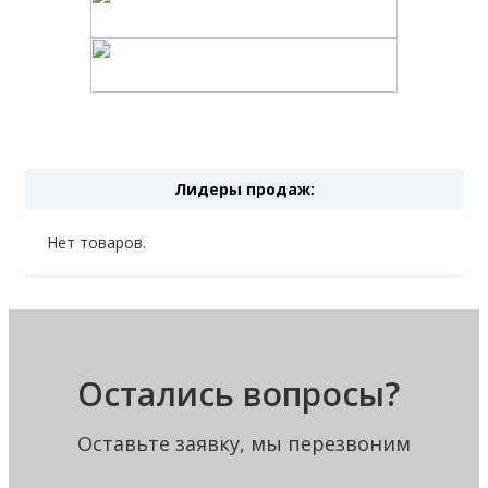
Лидеры продаж:
Нет товаров.
Остались вопросы?
Оставьте заявку, мы перезвоним