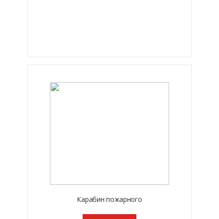
Карабин пожарного