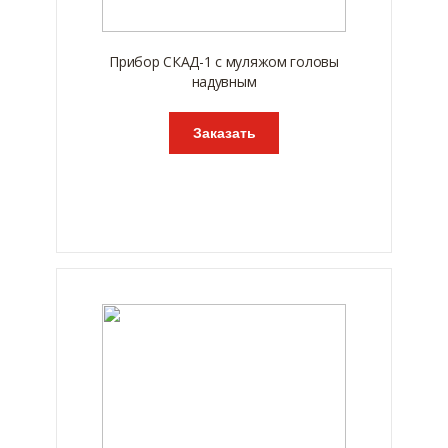
Прибор СКАД-1 с муляжом головы
надувным
Заказать