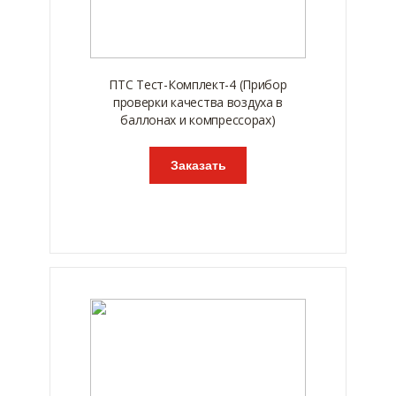
ПТС Тест-Комплект-4 (Прибор
проверки качества воздуха в
баллонах и компрессорах)
Заказать