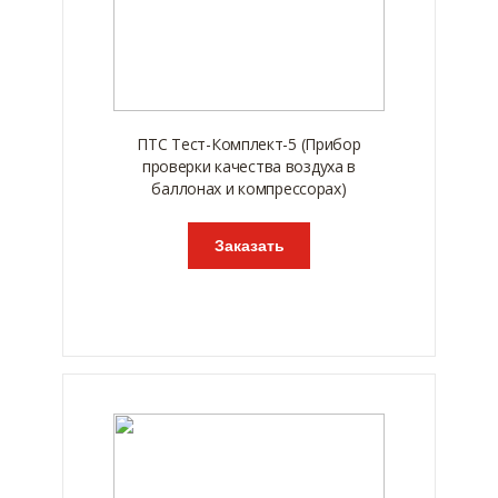
ПТС Тест-Комплект-5 (Прибор
проверки качества воздуха в
баллонах и компрессорах)
Заказать