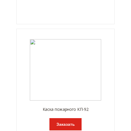
Каска пожарного КП-92
Заказать