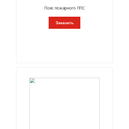
Пояс пожарного ППС
Заказать