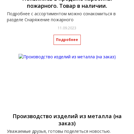
пожарного. Товар в наличии.
Подробнее с ассортиментом можно ознакомиться в
разделе Снаряжение пожарного
11.09.2023
Подробнее
Производство изделий из металла (на
заказ)
Уважаемые друзья, готовы поделеться новостью.