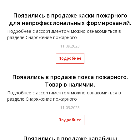
Появились в продаже каски пожарного
для непрофессиональных формирований.
Подробнее с ассортиментом можно ознакомиться в
разделе Снаряжение пожарного
11.09.2023
Подробнее
Появились в продаже пояса пожарного.
Товар в наличии.
Подробнее с ассортиментом можно ознакомиться в
разделе Снаряжение пожарного
11.09.2023
Подробнее
Появились в продаже карабины