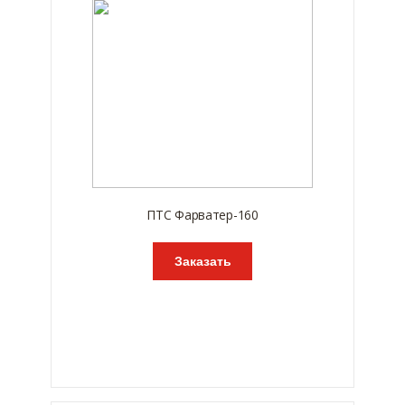
ПТС Фарватер-160
Заказать