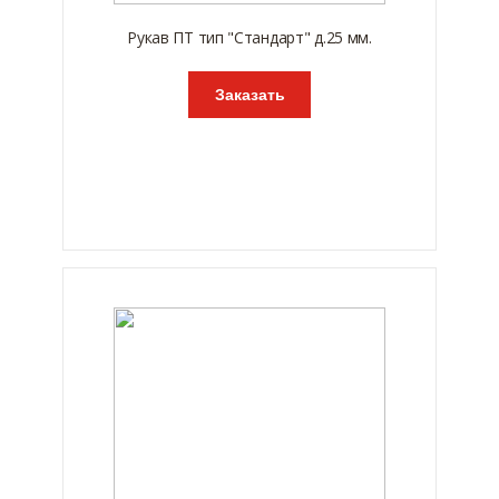
Рукав ПТ тип "Стандарт" д.25 мм.
Заказать