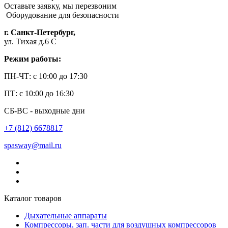
Оставьте заявку, мы перезвоним
Оборудование для безопасности
г. Санкт-Петербург,
ул. Тихая д.6 С
Режим работы:
ПН-ЧТ: с 10:00 до 17:30
ПТ: с 10:00 до 16:30
СБ-ВС - выходные дни
+7 (812) 6678817
spasway@mail.ru
Каталог товаров
Дыхательные аппараты
Компрессоры, зап. части для воздушных компрессоров