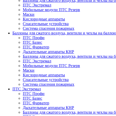
Баллоны для сжатого воздуха, вентили и чехлы на 
ПТС Экстремал
Мобильные модули ПТС Резерв
Маски
Кислородные аппараты
Спасательные устройства
Система спасения пожарных
Баллоны для сжатого воздуха, вентили и чехлы на балло
ПТС Профи
ПТС Базис
ПТС Фарватер
Дыхательные аппараты КНР
Баллоны для сжатого воздуха, вентили и чехлы на 
ПТС Экстремал
Мобильные модули ПТС Резерв
Маски
Кислородные аппараты
Спасательные устройства
Система спасения пожарных
ПТС Экстремал
ПТС Профи
ПТС Базис
ПТС Фарватер
Дыхательные аппараты КНР
Баллоны для сжатого воздуха, вентили и чехлы на 