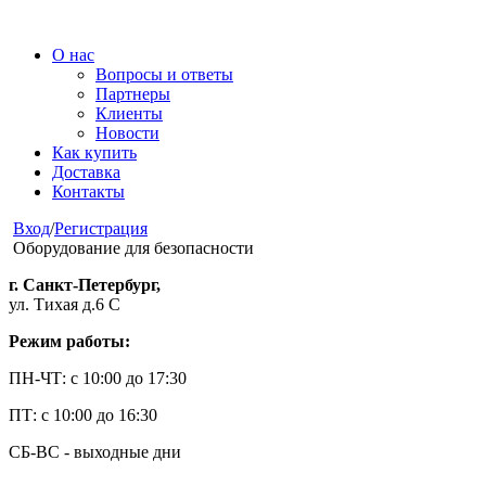
О нас
Вопросы и ответы
Партнеры
Клиенты
Новости
Как купить
Доставка
Контакты
Вход
/
Регистрация
Оборудование для безопасности
г. Санкт-Петербург,
ул. Тихая д.6 С
Режим работы:
ПН-ЧТ: с 10:00 до 17:30
ПТ: с 10:00 до 16:30
СБ-ВС - выходные дни