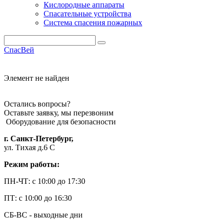
Кислородные аппараты
Спасательные устройства
Система спасения пожарных
СпасВей
Каталог
Элемент не найден
Остались вопросы?
Оставьте заявку, мы перезвоним
Оборудование для безопасности
г. Санкт-Петербург,
ул. Тихая д.6 С
Режим работы:
ПН-ЧТ: с 10:00 до 17:30
ПТ: с 10:00 до 16:30
СБ-ВС - выходные дни