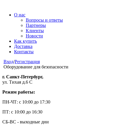
О нас
Вопросы и ответы
Партнеры
Клиенты
Новости
Как купить
Доставка
Контакты
Вход
/
Регистрация
Оборудование для безопасности
г. Санкт-Петербург,
ул. Тихая д.6 С
Режим работы:
ПН-ЧТ: с 10:00 до 17:30
ПТ: с 10:00 до 16:30
СБ-ВС - выходные дни