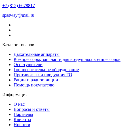
+7 (812) 6678817
spasway@mail.ru
Каталог товаров
Дыхательные аппараты
Компрессоры, зап. части для воздушных компрессоров
Огнетушители
Горноспасательное оборудование
Противогазы и продукция ГО
Рации и радиостанции
Помощь покупателю
Информация
О нас
Вопросы и ответы
Партнеры
Клиенты
Новости