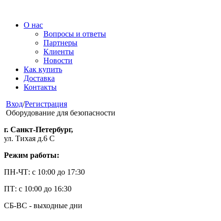
О нас
Вопросы и ответы
Партнеры
Клиенты
Новости
Как купить
Доставка
Контакты
Вход
/
Регистрация
Оборудование для безопасности
г. Санкт-Петербург,
ул. Тихая д.6 С
Режим работы:
ПН-ЧТ: с 10:00 до 17:30
ПТ: с 10:00 до 16:30
СБ-ВС - выходные дни