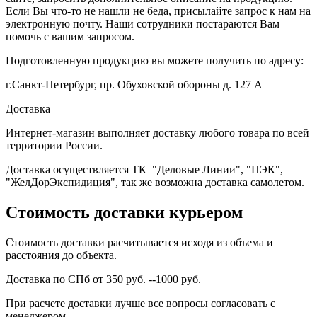
Если Вы что-то не нашли не беда, присылайте запрос к нам на
электронную почту. Наши сотрудники постараются Вам
помочь с вашим запросом.
Подготовленную продукцию вы можете получить по адресу:
г.Санкт-Петербург, пр. Обуховской обороны д. 127 А
Доставка
Интернет-магазин выполняет доставку любого товара по всей
территории России.
Доставка осуществляется ТК "Деловые Линии", "ПЭК",
"ЖелДорЭкспидиция", так же возможна доставка самолетом.
Стоимость доставки курьером
Стоимость доставки расчитывается исходя из объема и
расстояния до объекта.
Доставка по СПб от 350 руб. --1000 руб.
При расчете доставки лучше все вопросы согласовать с
менеджером.