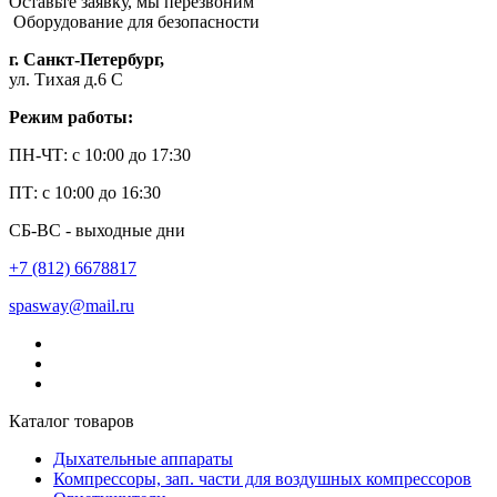
Оставьте заявку, мы перезвоним
Оборудование для безопасности
г. Санкт-Петербург,
ул. Тихая д.6 С
Режим работы:
ПН-ЧТ: с 10:00 до 17:30
ПТ: с 10:00 до 16:30
СБ-ВС - выходные дни
+7 (812) 6678817
spasway@mail.ru
Каталог товаров
Дыхательные аппараты
Компрессоры, зап. части для воздушных компрессоров