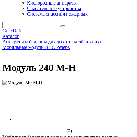
Кислородные аппараты
Спасательные устройства
Система спасения пожарных
СпасВей
Каталог
Аппараты и баллоны для дыхательной техники
Мобильные модули ПТС Резерв
Модуль 240 М-Н
Модуль 240 М-Н
(0)