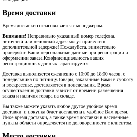
Время доставки
Время доставки согласовывается с менеджером.
Внимание!
Неправильно указанный номер телефона,
неточный или неполный адрес могут привести к
дополнительной задержке! Пожалуйста, внимательно
проверяйте Ваши персональные данные при регистрации и
оформлении заказа.Конфиденциальность ваших
регистрационных данных гарантируется.
Доставка выполняется ежедневно с 10:00 до 18:00 часов. с
понедельника по пятницу.Товары, заказанные Вами в субботу
и воскресенье, доставляются в понедельник. Время
осуществления доставки зависит от времени размещения
заказа и наличия товара на складе.
Вы также можете указать любое другое удобное время
доставки, и покупка будет доставлена в удобное Вам время.
Иное время доставки, а также время доставки в населенные
пункты области определяется по договоренности с клиентом.
Место доставки