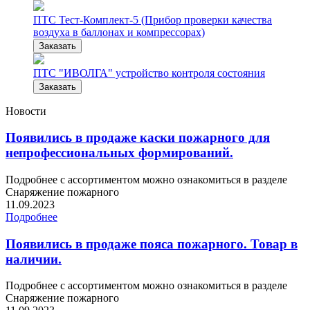
ПТС Тест-Комплект-5 (Прибор проверки качества
воздуха в баллонах и компрессорах)
Заказать
ПТС "ИВОЛГА" устройство контроля состояния
Заказать
Новости
Появились в продаже каски пожарного для
непрофессиональных формирований.
Подробнее с ассортиментом можно ознакомиться в разделе
Снаряжение пожарного
11.09.2023
Подробнее
Появились в продаже пояса пожарного. Товар в
наличии.
Подробнее с ассортиментом можно ознакомиться в разделе
Снаряжение пожарного