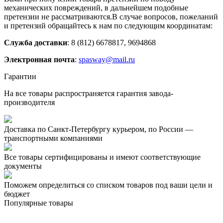
механических повреждений, в дальнейшем подобные
претензии не рассматриваются.В случае вопросов, пожеланий
и претензий обращайтесь к нам по следующим координатам:
Служба доставки
: 8 (812) 6678817, 9694868
Электронная почта
:
spasway@mail.ru
Гарантии
На все товары распространяется гарантия завода-
производителя
Доставка по Санкт-Петербургу курьером, по России —
транспортными компаниями
Все товары сертифицированы и имеют соответствующие
документы
Поможем определиться со списком товаров под ваши цели и
бюджет
Популярные товары