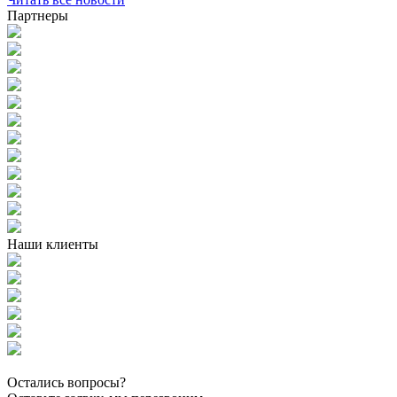
Партнеры
Наши клиенты
Остались вопросы?