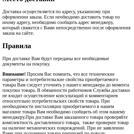
Доставка осуществляется по адресу, указанному при
оформлении заказа. Если необходимо доставить товар по
иному адресу, необходимо сообщить адрес менеджеру,
который свяжется с Вами непосредственно после оформления
заказа на сайте.
Правила
При доставке Вам будут переданы все необходимые
документы на покупку.
Внимание!
Просим Вас помнить, что все технические
параметры и потребительские свойства приобретаемого
товара Вам следует уточнять у нашего менеджера до момента
покупки товара. В обязанности работников Службы доставки
не входит осуществление консультаций и комментариев
относительно потребительских свойств товара. При
необходимости инсталляции приобретаемого в нашем
магазине товара Вам необходимо сообщить об этом нашему
менеджеру.При доставке Вам заказанного товара проверяйте
комплектность доставленного товара, также проверьте товар
на наличие механических повреждений. При не заявлении
Вами при получении товара претензий по поводу