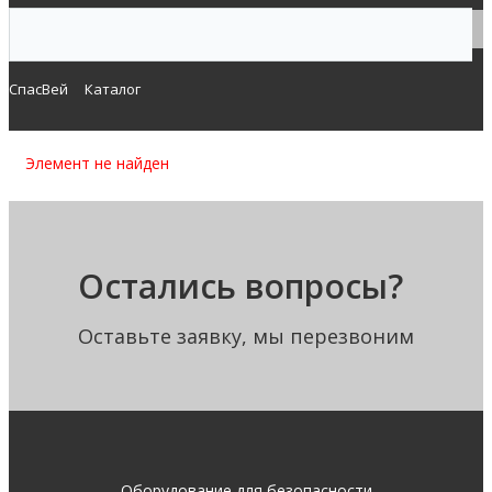
СпасВей
Каталог
Элемент не найден
Остались вопросы?
Оставьте заявку, мы перезвоним
Оборудование для безопасности