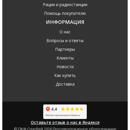
Рации и радиостанции
Помощь покупателю
ИНФОРМАЦИЯ
О нас
Вопросы и ответы
Партнеры
Клиенты
Новости
Как купить
Доставка
Оставьте отзыв о нас в Яндексе
© ПКФ СпасВей 2026 Противопожарное оборудование