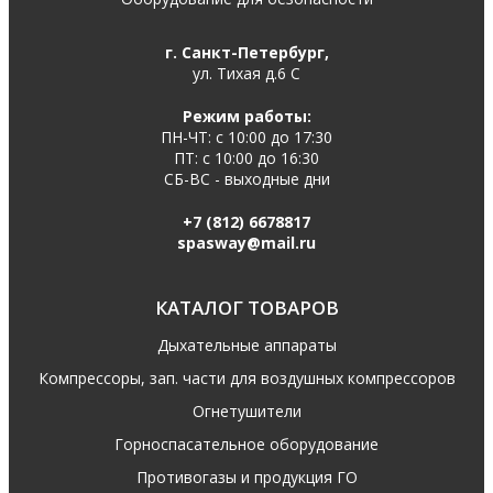
г. Санкт-Петербург,
ул. Тихая д.6 С
Режим работы:
ПН-ЧТ: с 10:00 до 17:30
ПТ: с 10:00 до 16:30
СБ-ВС - выходные дни
+7 (812) 6678817
spasway@mail.ru
КАТАЛОГ ТОВАРОВ
Дыхательные аппараты
Компрессоры, зап. части для воздушных компрессоров
Огнетушители
Горноспасательное оборудование
Противогазы и продукция ГО