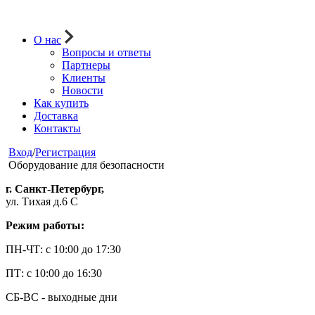
О нас
Вопросы и ответы
Партнеры
Клиенты
Новости
Как купить
Доставка
Контакты
Вход
/
Регистрация
Оборудование для безопасности
г. Санкт-Петербург,
ул. Тихая д.6 С
Режим работы:
ПН-ЧТ: с 10:00 до 17:30
ПТ: с 10:00 до 16:30
СБ-ВС - выходные дни