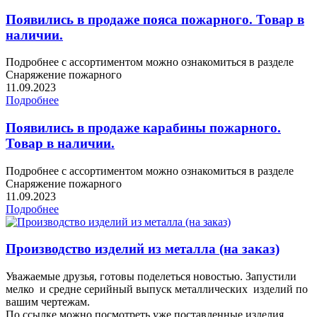
Появились в продаже пояса пожарного. Товар в
наличии.
Подробнее с ассортиментом можно ознакомиться в разделе
Снаряжение пожарного
11.09.2023
Подробнее
Появились в продаже карабины пожарного.
Товар в наличии.
Подробнее с ассортиментом можно ознакомиться в разделе
Снаряжение пожарного
11.09.2023
Подробнее
Производство изделий из металла (на заказ)
Уважаемые друзья, готовы поделеться новостью. Запустили
мелко и средне серийный выпуск металлических изделий по
вашим чертежам.
По ссылке можно посмотреть уже поставленные изделия.