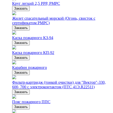
Круг легкий 2,5 РРР, РМРС
Заказать
Жилет спасательный морской (Огонь, свисток с
сертификатом РМРС)
Заказать
Каска пожарного КЗ-94
Заказать
Каска пожарного КП-92
Заказать
Карабин пожарного
Заказать
Фильтр-картридж (тонкой очистки) для "Вектор"-330,
600, 700 с электроконтактом (ПТС 41Э.R22511)
Заказать
Пояс пожарного ППС
Заказать