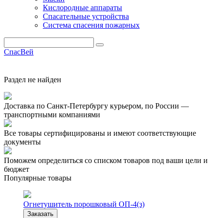
Кислородные аппараты
Спасательные устройства
Система спасения пожарных
СпасВей
Каталог
Раздел не найден
Доставка по Санкт-Петербургу курьером, по России —
транспортными компаниями
Все товары сертифицированы и имеют соответствующие
документы
Поможем определиться со списком товаров под ваши цели и
бюджет
Популярные товары
Огнетушитель порошковый ОП-4(з)
Заказать