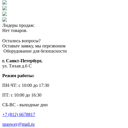
Лидеры продаж:
Нет товаров.
Остались вопросы?
Оставьте заявку, мы перезвоним
Оборудование для безопасности
г. Санкт-Петербург,
ул. Тихая д.6 С
Режим работы:
ПН-ЧТ: с 10:00 до 17:30
ПТ: с 10:00 до 16:30
СБ-ВС - выходные дни
+7 (812) 6678817
spasway@mail.ru