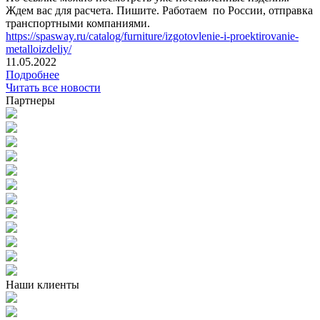
Ждем вас для расчета. Пишите. Работаем по России, отправка
транспортными компаниями.
https://spasway.ru/catalog/furniture/izgotovlenie-i-proektirovanie-
metalloizdeliy/
11.05.2022
Подробнее
Читать все новости
Партнеры
Наши клиенты