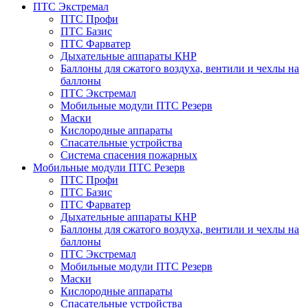
ПТС Экстремал
ПТС Профи
ПТС Базис
ПТС Фарватер
Дыхательные аппараты КНР
Баллоны для сжатого воздуха, вентили и чехлы на
баллоны
ПТС Экстремал
Мобильные модули ПТС Резерв
Маски
Кислородные аппараты
Спасательные устройства
Система спасения пожарных
Мобильные модули ПТС Резерв
ПТС Профи
ПТС Базис
ПТС Фарватер
Дыхательные аппараты КНР
Баллоны для сжатого воздуха, вентили и чехлы на
баллоны
ПТС Экстремал
Мобильные модули ПТС Резерв
Маски
Кислородные аппараты
Спасательные устройства