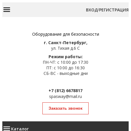
/
ВХОД
РЕГИСТРАЦИЯ
Оборудование для безопасности
г. Санкт-Петербург,
ул. Тихая д.6 С
Режим работы:
ПН-ЧТ: с 10:00 до 17:30
ПТ: с 10:00 до 16:30
СБ-ВС - выходные дни
+7 (812) 6678817
spasway@mail.ru
Заказать звонок
Каталог