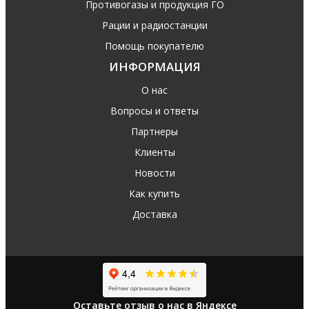
Противогазы и продукция ГО
Рации и радиостанции
Помощь покупателю
ИНФОРМАЦИЯ
О нас
Вопросы и ответы
Партнеры
Клиенты
Новости
Как купить
Доставка
Оставьте отзыв о нас в Яндексе