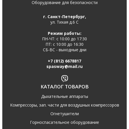
Оборудование для безопасности
г. Санкт-Петербург,
ул. Тихая д.6 С
Режим работы:
ПН-ЧТ: с 10:00 до 17:30
ПТ: с 10:00 до 16:30
СБ-ВС - выходные дни
+7 (812) 6678817
spasway@mail.ru
КАТАЛОГ ТОВАРОВ
Дыхательные аппараты
Компрессоры, зап. части для воздушных компрессоров
Огнетушители
Горноспасательное оборудование