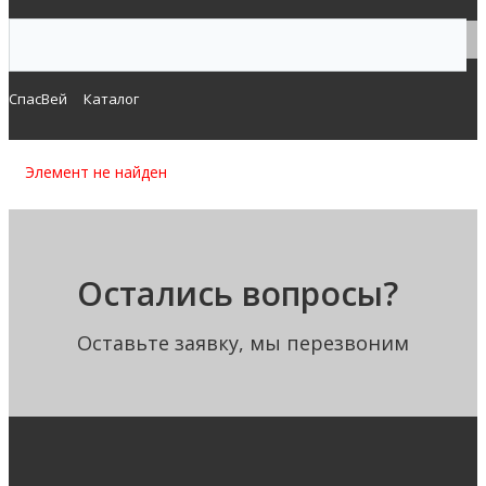
СпасВей
Каталог
Элемент не найден
Остались вопросы?
Оставьте заявку, мы перезвоним