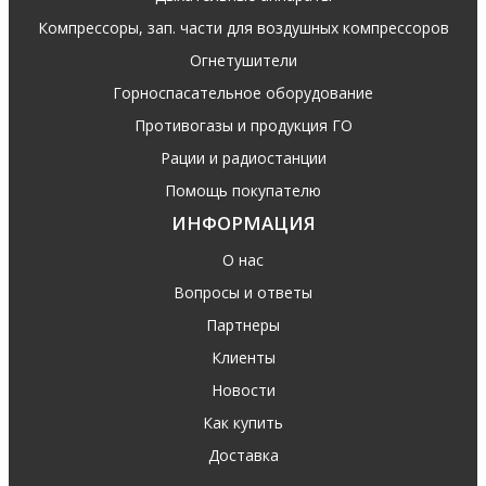
Компрессоры, зап. части для воздушных компрессоров
Огнетушители
Горноспасательное оборудование
Противогазы и продукция ГО
Рации и радиостанции
Помощь покупателю
ИНФОРМАЦИЯ
О нас
Вопросы и ответы
Партнеры
Клиенты
Новости
Как купить
Доставка