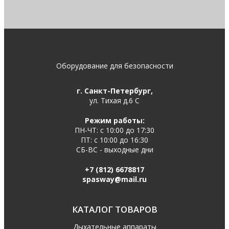
Оборудование для безопасности
г. Санкт-Петербург,
ул. Тихая д.6 С
Режим работы:
ПН-ЧТ: с 10:00 до 17:30
ПТ: с 10:00 до 16:30
СБ-ВС - выходные дни
+7 (812) 6678817
spasway@mail.ru
КАТАЛОГ ТОВАРОВ
Дыхательные аппараты