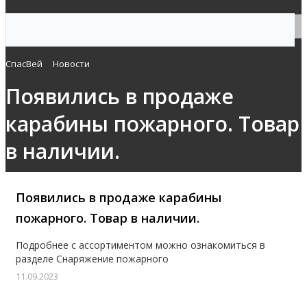
СпасВей
Новости
Появились в продаже
карабины пожарного. Товар
в наличии.
Появились в продаже карабины
пожарного. Товар в наличии.
Подробнее с ассортиментом можно ознакомиться в
разделе Снаряжение пожарного
11.09.2023