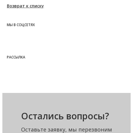
Возврат к списку
МЫ В СОЦСЕТЯХ
РАССЫЛКА
Остались вопросы?
Оставьте заявку, мы перезвоним