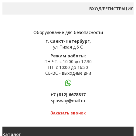
/
ВХОД
РЕГИСТРАЦИЯ
Оборудование для безопасности
г. Санкт-Петербург,
ул. Тихая д.6 С
Режим работы:
ПН-ЧТ: с 10:00 до 17:30
ПТ: с 10:00 до 16:30
СБ-ВС - выходные дни
+7 (812) 6678817
spasway@mail.ru
Заказать звонок
Каталог