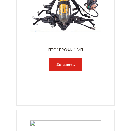
ПТС "ПРОФИ"-МП
Заказать