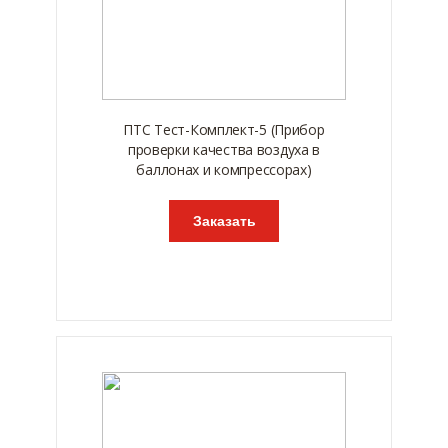
ПТС Тест-Комплект-5 (Прибор
проверки качества воздуха в
баллонах и компрессорах)
Заказать