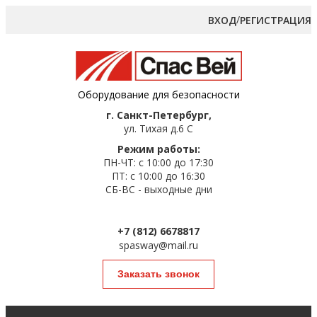
/
ВХОД
РЕГИСТРАЦИЯ
Оборудование для безопасности
г. Санкт-Петербург,
ул. Тихая д.6 С
Режим работы:
ПН-ЧТ: с 10:00 до 17:30
ПТ: с 10:00 до 16:30
СБ-ВС - выходные дни
+7 (812) 6678817
spasway@mail.ru
Заказать звонок