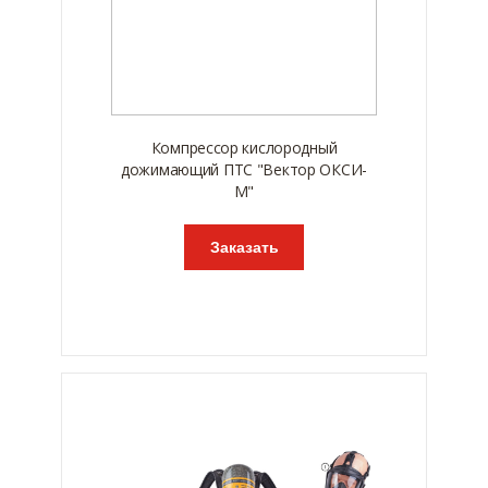
Компрессор кислородный
дожимающий ПТС "Вектор ОКСИ-
М"
Заказать