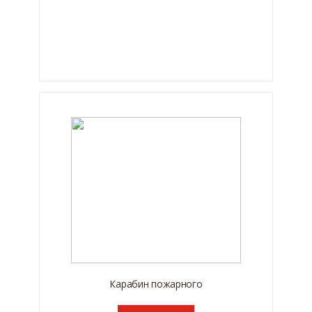
Карабин пожарного