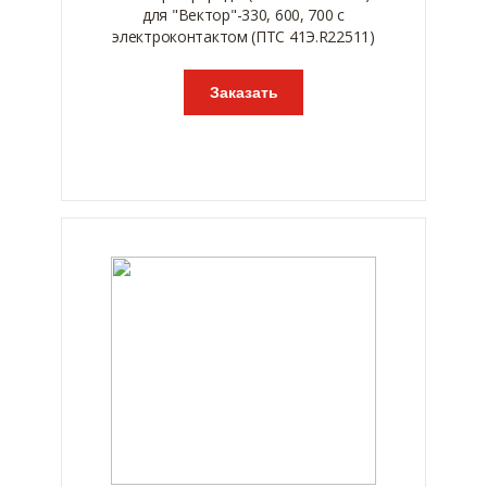
для "Вектор"-330, 600, 700 с
электроконтактом (ПТС 41Э.R22511)
Заказать