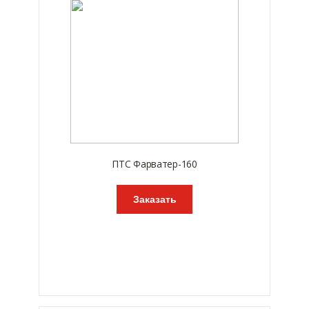
ПТС Фарватер-160
Заказать