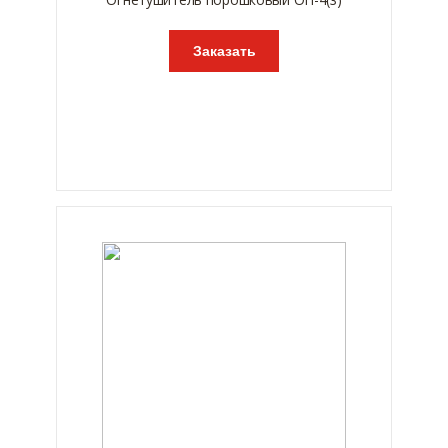
Заказать