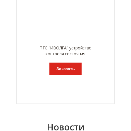
ПТС "ИВОЛГА" устройство
контроля состояния
Заказать
Новости