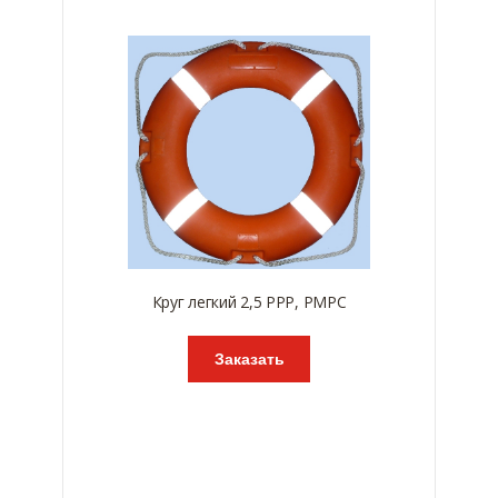
Круг легкий 2,5 РРР, РМРС
Заказать