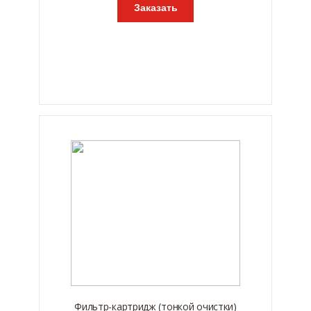
Заказать
Фильтр-картридж (тонкой очистки)