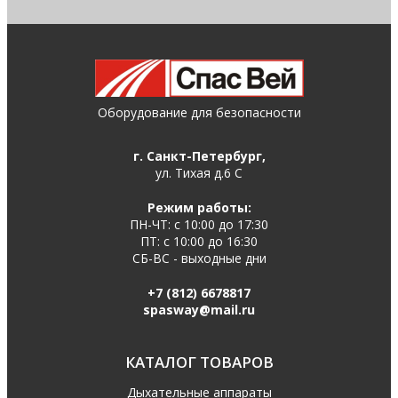
Оборудование для безопасности
г. Санкт-Петербург,
ул. Тихая д.6 С
Режим работы:
ПН-ЧТ: с 10:00 до 17:30
ПТ: с 10:00 до 16:30
СБ-ВС - выходные дни
+7 (812) 6678817
spasway@mail.ru
КАТАЛОГ ТОВАРОВ
Дыхательные аппараты