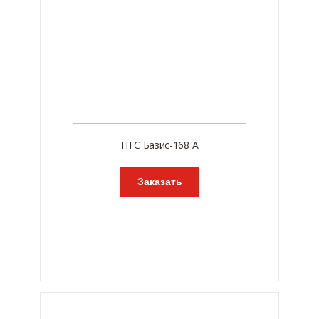
ПТС Базис-168 А
Заказать