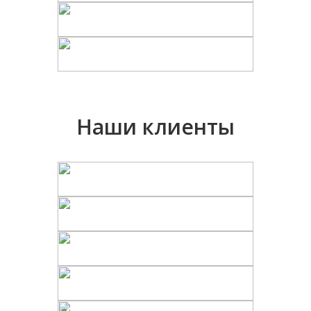
Наши клиенты