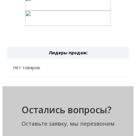
Лидеры продаж:
Нет товаров.
Остались вопросы?
Оставьте заявку, мы перезвоним