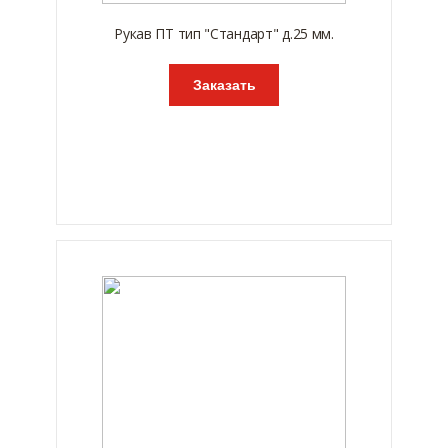
Рукав ПТ тип "Стандарт" д.25 мм.
Заказать