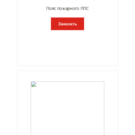
Пояс пожарного ППС
Заказать