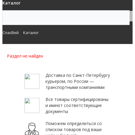
Каталог
СпасВей
Каталог
Раздел не найден
Доставка по Санкт-Петербургу
курьером, по России —
транспортными компаниями
Все товары сертифицированы
и имеют соответствующие
документы
Поможем определиться со
списком товаров под ваши