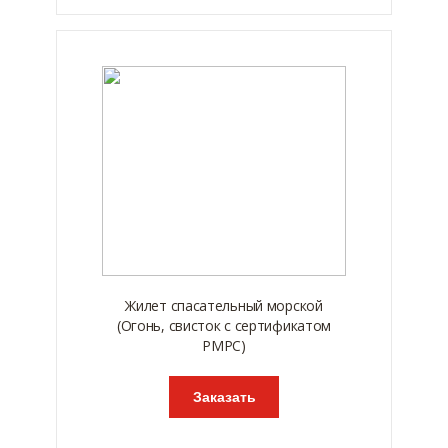
Жилет спасательный морской
(Огонь, свисток с сертификатом
РМРС)
Заказать