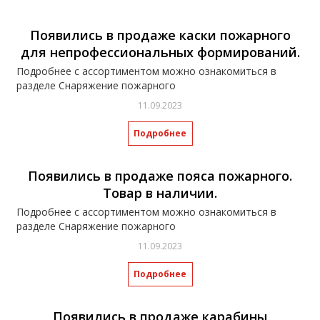
Появились в продаже каски пожарного
для непрофессиональных формирований.
Подробнее с ассортиментом можно ознакомиться в
разделе Снаряжение пожарного
11.09.2023
Подробнее
Появились в продаже пояса пожарного.
Товар в наличии.
Подробнее с ассортиментом можно ознакомиться в
разделе Снаряжение пожарного
11.09.2023
Подробнее
Появились в продаже карабины