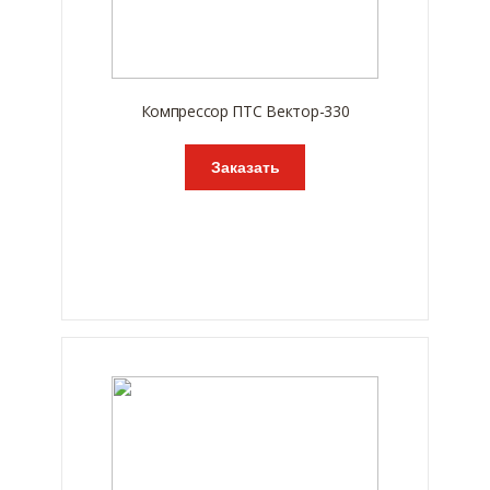
Компрессор ПТС Вектор-330
Заказать