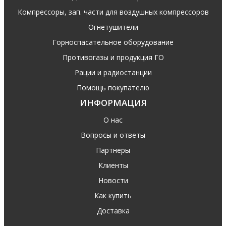
Компрессоры, зап. части для воздушных компрессоров
Огнетушители
Горноспасательное оборудование
Противогазы и продукция ГО
Рации и радиостанции
Помощь покупателю
ИНФОРМАЦИЯ
О нас
Вопросы и ответы
Партнеры
Клиенты
Новости
Как купить
Доставка