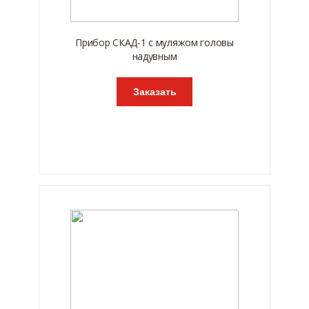
Прибор СКАД-1 с муляжом головы
надувным
Заказать