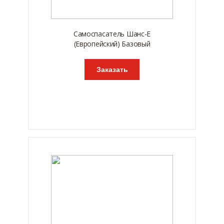
Самоспасатель Шанс-Е
(Европейский) Базовый
Заказать