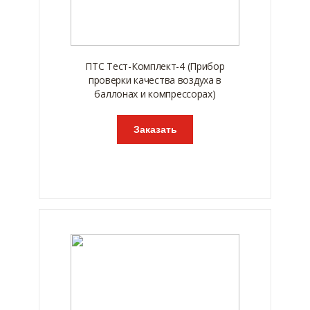
ПТС Тест-Комплект-4 (Прибор
проверки качества воздуха в
баллонах и компрессорах)
Заказать