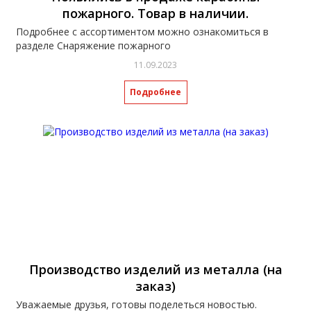
пожарного. Товар в наличии.
Подробнее с ассортиментом можно ознакомиться в
разделе Снаряжение пожарного
11.09.2023
Подробнее
Производство изделий из металла (на
заказ)
Уважаемые друзья, готовы поделеться новостью.