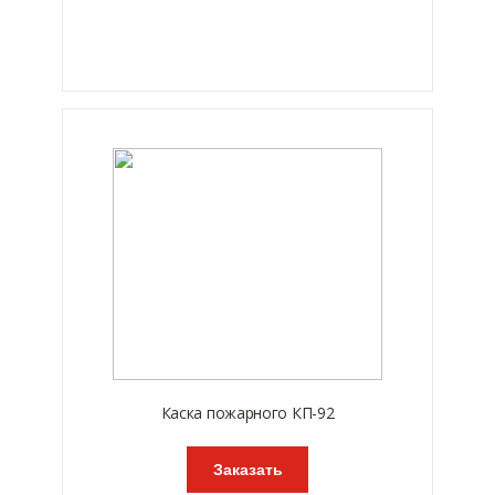
Каска пожарного КП-92
Заказать