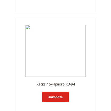
Каска пожарного КЗ-94
Заказать