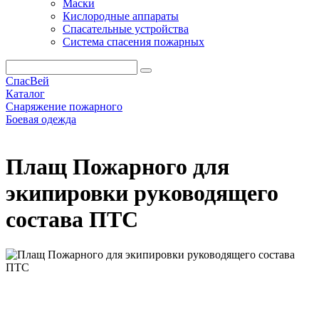
Маски
Кислородные аппараты
Спасательные устройства
Система спасения пожарных
СпасВей
Каталог
Снаряжение пожарного
Боевая одежда
Плащ Пожарного для экипировки руководящего состава ПТС
Плащ Пожарного для
экипировки руководящего
состава ПТС