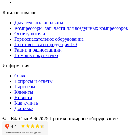
Каталог товаров
Дыхательные аппараты
Компрессоры, зап. части для воздушных компрессоров
Огнетушители
Горноспасательное оборудование
Противогазы и продукция ГО
Рации и радиостанции
Помощь покупателю
Информация
О нас
Вопросы и ответы
Партнеры
Клиенты
Новости
Как купить
Доставка
© ПКФ СпасВей 2026 Противопожарное оборудование