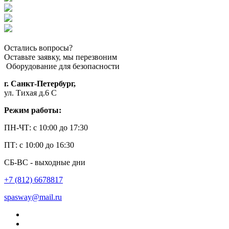
Остались вопросы?
Оставьте заявку, мы перезвоним
Оборудование для безопасности
г. Санкт-Петербург,
ул. Тихая д.6 С
Режим работы:
ПН-ЧТ: с 10:00 до 17:30
ПТ: с 10:00 до 16:30
СБ-ВС - выходные дни
+7 (812) 6678817
spasway@mail.ru