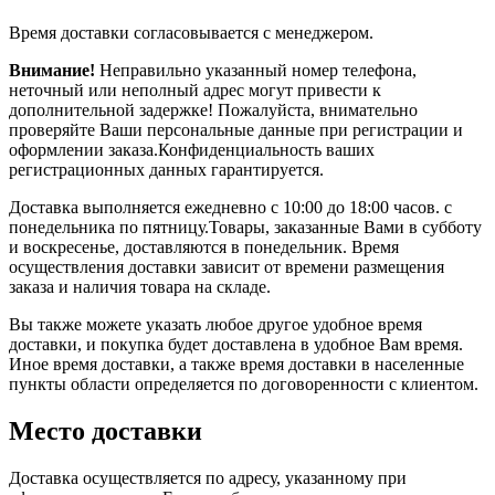
Время доставки согласовывается с менеджером.
Внимание!
Неправильно указанный номер телефона,
неточный или неполный адрес могут привести к
дополнительной задержке! Пожалуйста, внимательно
проверяйте Ваши персональные данные при регистрации и
оформлении заказа.Конфиденциальность ваших
регистрационных данных гарантируется.
Доставка выполняется ежедневно с 10:00 до 18:00 часов. с
понедельника по пятницу.Товары, заказанные Вами в субботу
и воскресенье, доставляются в понедельник. Время
осуществления доставки зависит от времени размещения
заказа и наличия товара на складе.
Вы также можете указать любое другое удобное время
доставки, и покупка будет доставлена в удобное Вам время.
Иное время доставки, а также время доставки в населенные
пункты области определяется по договоренности с клиентом.
Место доставки
Доставка осуществляется по адресу, указанному при