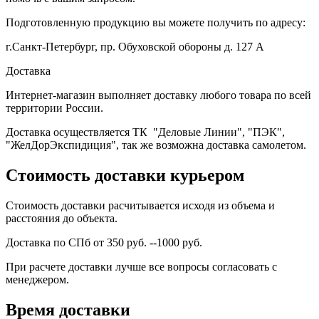
Подготовленную продукцию вы можете получить по адресу:
г.Санкт-Петербург, пр. Обуховской обороны д. 127 А
Доставка
Интернет-магазин выполняет доставку любого товара по всей
территории России.
Доставка осуществляется ТК "Деловые Линии", "ПЭК",
"ЖелДорЭкспидиция", так же возможна доставка самолетом.
Стоимость доставки курьером
Стоимость доставки расчитывается исходя из объема и
расстояния до объекта.
Доставка по СПб от 350 руб. --1000 руб.
При расчете доставки лучше все вопросы согласовать с
менеджером.
Время доставки