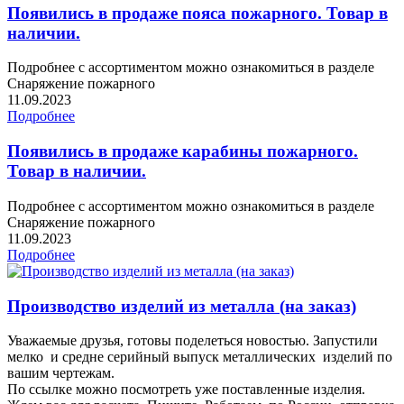
Появились в продаже пояса пожарного. Товар в
наличии.
Подробнее с ассортиментом можно ознакомиться в разделе
Снаряжение пожарного
11.09.2023
Подробнее
Появились в продаже карабины пожарного.
Товар в наличии.
Подробнее с ассортиментом можно ознакомиться в разделе
Снаряжение пожарного
11.09.2023
Подробнее
Производство изделий из металла (на заказ)
Уважаемые друзья, готовы поделеться новостью. Запустили
мелко и средне серийный выпуск металлических изделий по
вашим чертежам.
По ссылке можно посмотреть уже поставленные изделия.