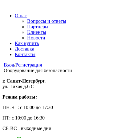
О нас
Вопросы и ответы
Партнеры
Клиенты
Новости
Как купить
Доставка
Контакты
Вход
/
Регистрация
Оборудование для безопасности
г. Санкт-Петербург,
ул. Тихая д.6 С
Режим работы:
ПН-ЧТ: с 10:00 до 17:30
ПТ: с 10:00 до 16:30
СБ-ВС - выходные дни