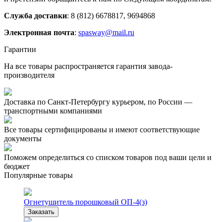
Служба доставки
: 8 (812) 6678817, 9694868
Электронная почта
:
spasway@mail.ru
Гарантии
На все товары распространяется гарантия завода-
производителя
Доставка по Санкт-Петербургу курьером, по России —
транспортными компаниями
Все товары сертифицированы и имеют соответствующие
документы
Поможем определиться со списком товаров под ваши цели и
бюджет
Популярные товары
Огнетушитель порошковый ОП-4(з)
Заказать