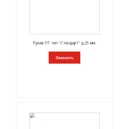
Рукав ПТ тип "Стандарт" д.25 мм.
Заказать