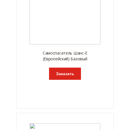
Самоспасатель Шанс-Е
(Европейский) Базовый
Заказать