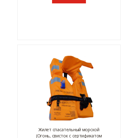
Жилет спасательный морской
(Огонь, свисток с сертификатом