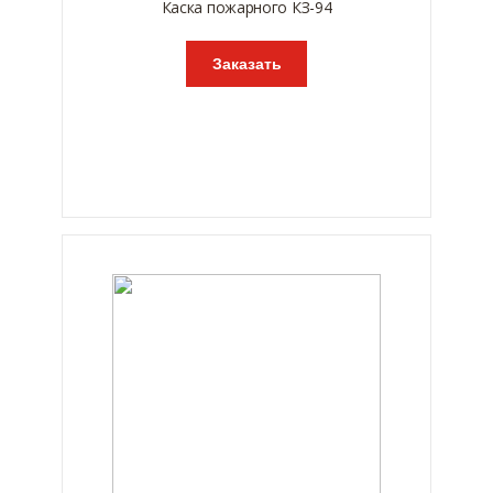
Каска пожарного КЗ-94
Заказать