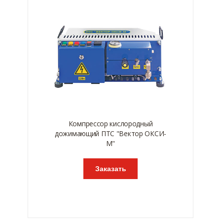
Компрессор кислородный
дожимающий ПТС "Вектор ОКСИ-
М"
Заказать