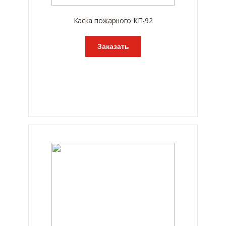
Каска пожарного КП-92
Заказать