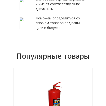
и имеют соответствующие
документы
Поможем определиться со
списком товаров под ваши
цели и бюджет
Популярные товары