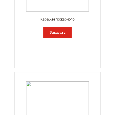
Карабин пожарного
Заказать