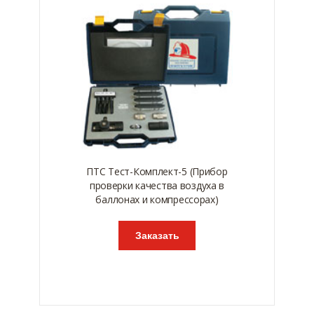
ПТС Тест-Комплект-5 (Прибор
проверки качества воздуха в
баллонах и компрессорах)
Заказать