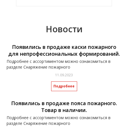
Новости
Появились в продаже каски пожарного
для непрофессиональных формирований.
Подробнее с ассортиментом можно ознакомиться в
разделе Снаряжение пожарного
11.09.2023
Подробнее
Появились в продаже пояса пожарного.
Товар в наличии.
Подробнее с ассортиментом можно ознакомиться в
разделе Снаряжение пожарного