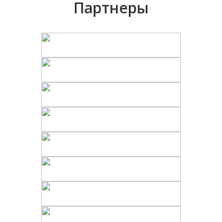
Партнеры