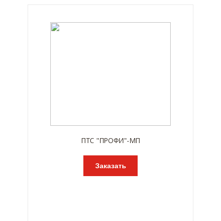
ПТС "ПРОФИ"-МП
Заказать