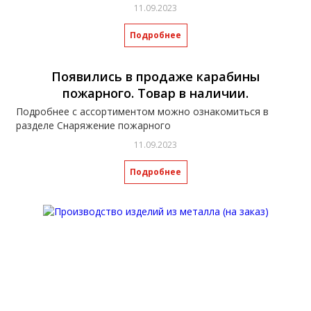
11.09.2023
Подробнее
Появились в продаже карабины
пожарного. Товар в наличии.
Подробнее с ассортиментом можно ознакомиться в
разделе Снаряжение пожарного
11.09.2023
Подробнее