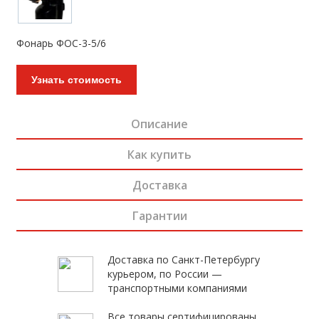
Фонарь ФОС-3-5/6
Узнать стоимость
Описание
Как купить
Доставка
Гарантии
Доставка по Санкт-Петербургу
курьером, по России —
транспортными компаниями
Все товары сертифицированы