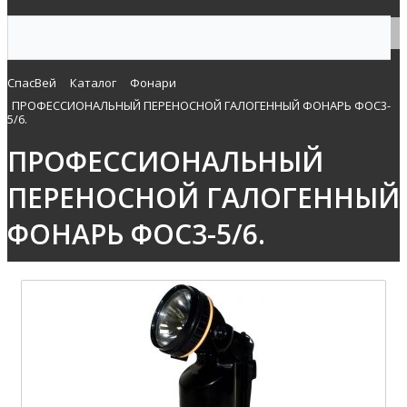
СпасВей
Каталог
Фонари
ПРОФЕССИОНАЛЬНЫЙ ПЕРЕНОСНОЙ ГАЛОГЕННЫЙ ФОНАРЬ ФОС3-
5/6.
ПРОФЕССИОНАЛЬНЫЙ
ПЕРЕНОСНОЙ ГАЛОГЕННЫЙ
ФОНАРЬ ФОС3-5/6.