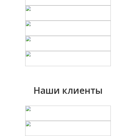
Наши клиенты