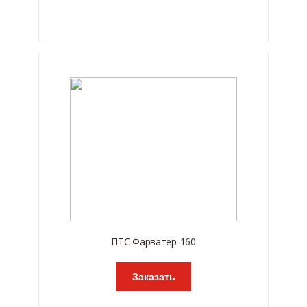
ПТС Фарватер-160
Заказать