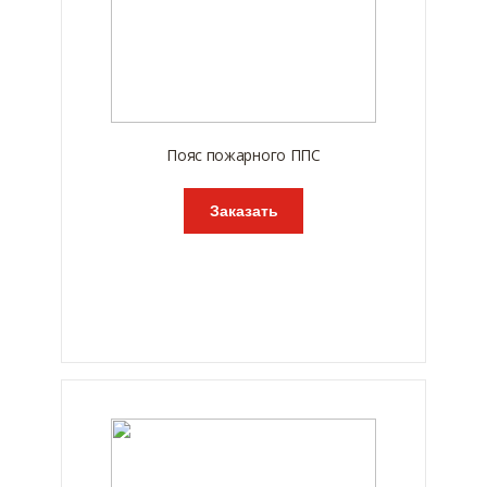
Пояс пожарного ППС
Заказать