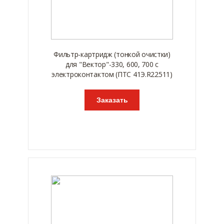
Фильтр-картридж (тонкой очистки)
для "Вектор"-330, 600, 700 с
электроконтактом (ПТС 41Э.R22511)
Заказать