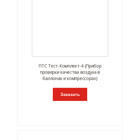
ПТС Тест-Комплект-4 (Прибор
проверки качества воздуха в
баллонах и компрессорах)
Заказать