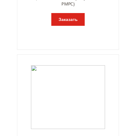
РМРС)
Заказать