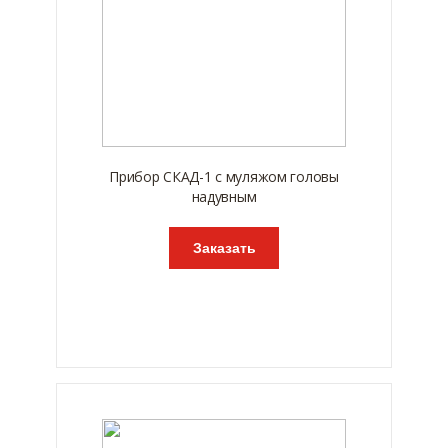
Прибор СКАД-1 с муляжом головы
надувным
Заказать