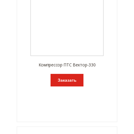
Компрессор ПТС Вектор-330
Заказать