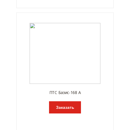
ПТС Базис-168 А
Заказать