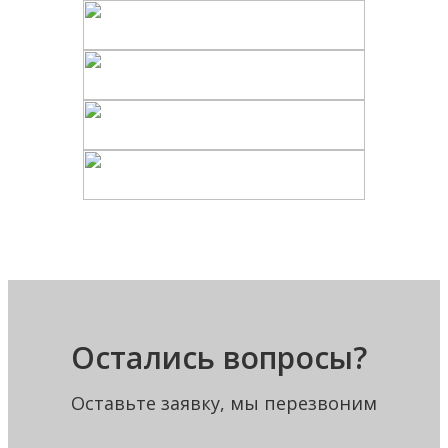
Остались вопросы?
Оставьте заявку, мы перезвоним