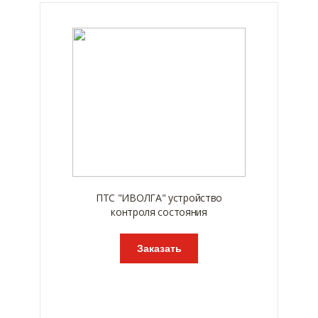
ПТС "ИВОЛГА" устройство
контроля состояния
Заказать