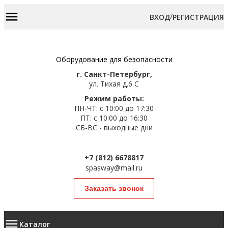
/
ВХОД
РЕГИСТРАЦИЯ
Оборудование для безопасности
г. Санкт-Петербург,
ул. Тихая д.6 С
Режим работы:
ПН-ЧТ: с 10:00 до 17:30
ПТ: с 10:00 до 16:30
СБ-ВС - выходные дни
+7 (812) 6678817
spasway@mail.ru
Заказать звонок
Каталог