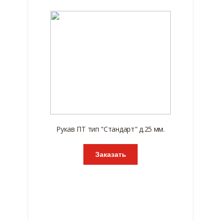
Рукав ПТ тип "Стандарт" д.25 мм.
Заказать