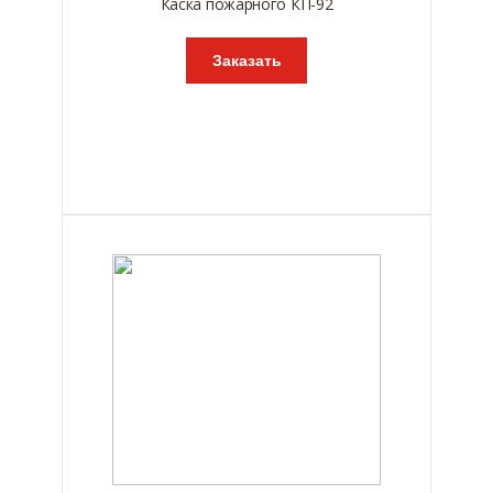
Каска пожарного КП-92
Заказать