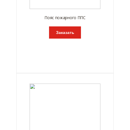
Пояс пожарного ППС
Заказать