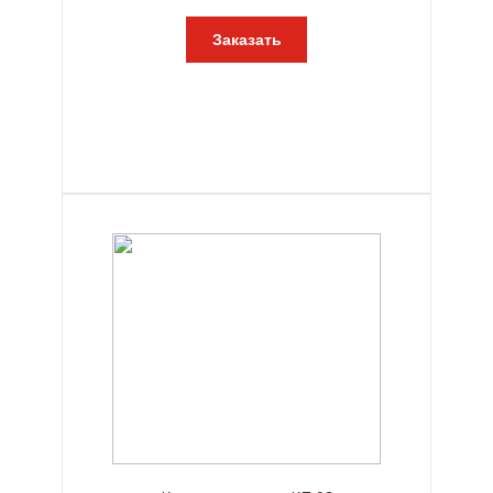
Заказать