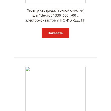
Фильтр-картридж (тонкой очистки)
для "Вектор"-330, 600, 700 с
электроконтактом (ПТС 41Э.R22511)
Заказать