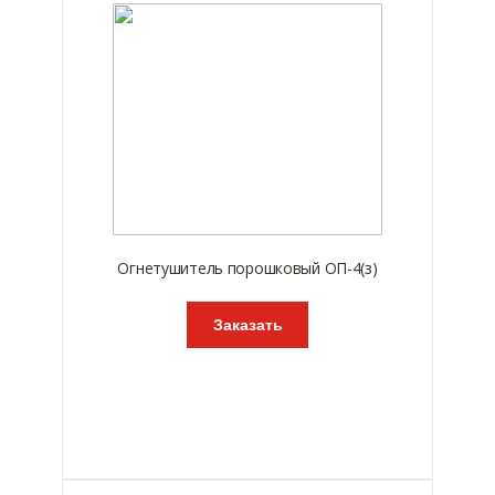
Огнетушитель порошковый ОП-4(з)
Заказать