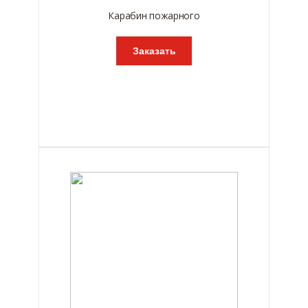
Карабин пожарного
Заказать