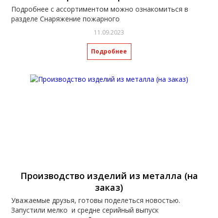
Подробнее с ассортиментом можно ознакомиться в
разделе Снаряжение пожарного
11.09.2023
Подробнее
Производство изделий из металла (на
заказ)
Уважаемые друзья, готовы поделеться новостью.
Запустили мелко и средне серийный выпуск