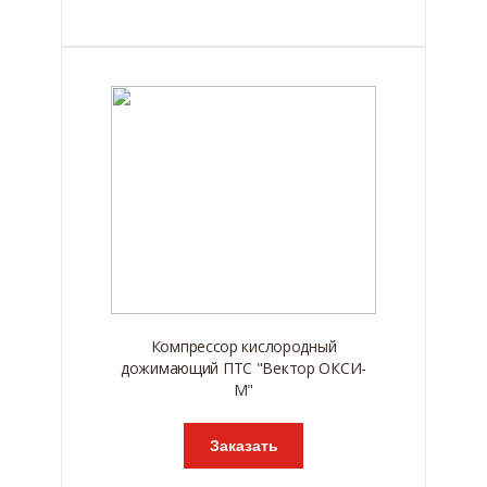
Компрессор кислородный
дожимающий ПТС "Вектор ОКСИ-
М"
Заказать