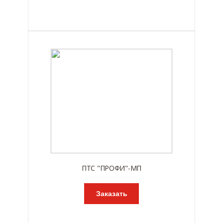
ПТС "ПРОФИ"-МП
Заказать