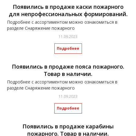
Появились в продаже каски пожарного
для непрофессиональных формирований.
Подробнее с ассортиментом можно ознакомиться в
разделе Снаряжение пожарного
11.09.2023
Подробнее
Появились в продаже пояса пожарного.
Товар в наличии.
Подробнее с ассортиментом можно ознакомиться в
разделе Снаряжение пожарного
11.09.2023
Подробнее
Появились в продаже карабины
пожарного. Товар в наличии.