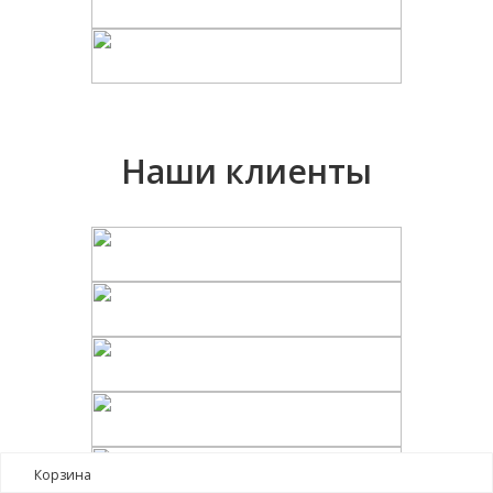
Наши клиенты
Корзина