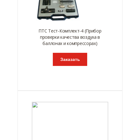
ПТС Тест-Комплект-4 (Прибор
проверки качества воздуха в
баллонах и компрессорах)
Заказать