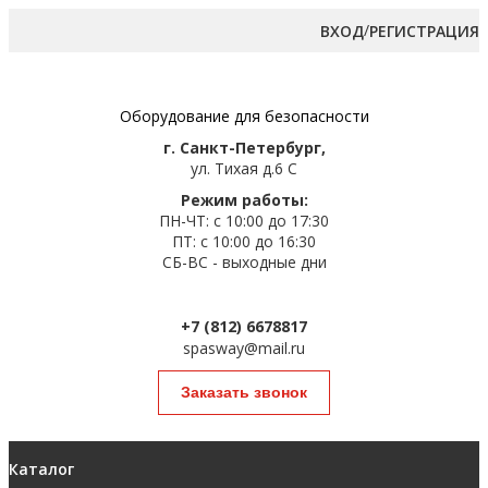
/
ВХОД
РЕГИСТРАЦИЯ
Оборудование для безопасности
г. Санкт-Петербург,
ул. Тихая д.6 С
Режим работы:
ПН-ЧТ: с 10:00 до 17:30
ПТ: с 10:00 до 16:30
СБ-ВС - выходные дни
+7 (812) 6678817
spasway@mail.ru
Заказать звонок
Каталог