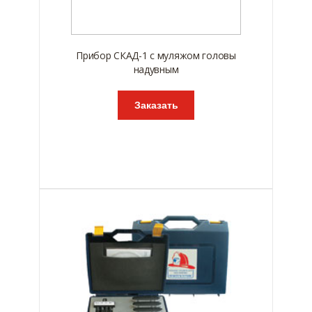
Прибор СКАД-1 с муляжом головы
надувным
Заказать