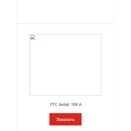
ПТС Базис-168 А
Заказать