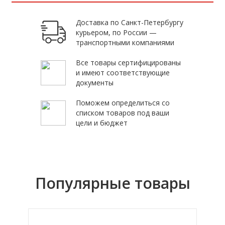
Доставка по Санкт-Петербургу
курьером, по России —
транспортными компаниями
Все товары сертифицированы
и имеют соответствующие
документы
Поможем определиться со
списком товаров под ваши
цели и бюджет
Популярные товары