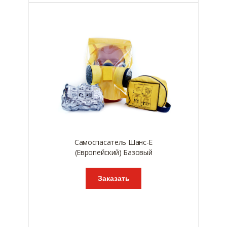
Самоспасатель Шанс-Е
(Европейский) Базовый
Заказать