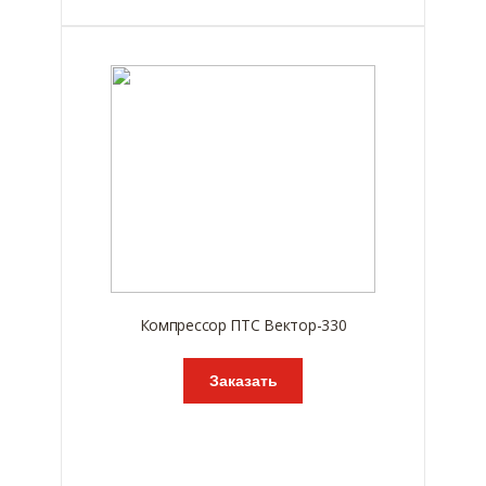
Компрессор ПТС Вектор-330
Заказать