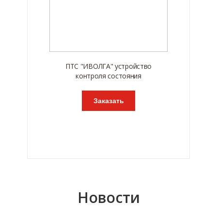
ПТС "ИВОЛГА" устройство
контроля состояния
Заказать
Новости