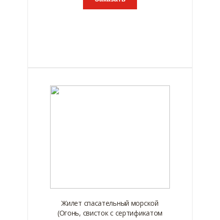
Жилет спасательный морской
(Огонь, свисток с сертификатом