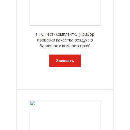
ПТС Тест-Комплект-5 (Прибор
проверки качества воздуха в
баллонах и компрессорах)
Заказать