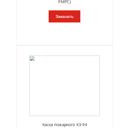
РМРС)
Заказать
Каска пожарного КЗ-94