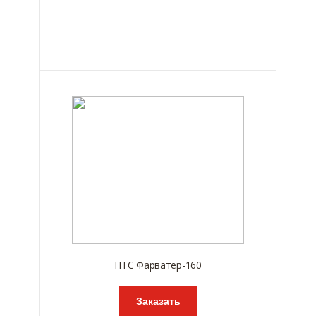
ПТС Фарватер-160
Заказать