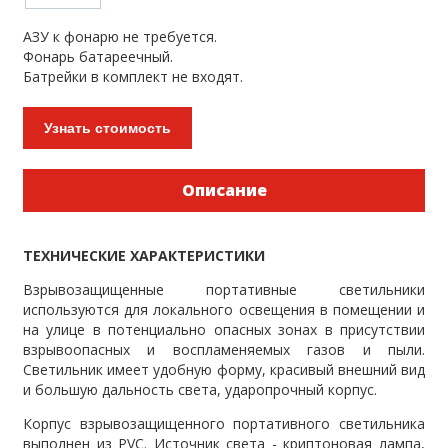
АЗУ к фонарю не требуется.
Фонарь батареечный.
Батрейки в комплект не входят.
Узнать стоимость
Описание
ТЕХНИЧЕСКИЕ ХАРАКТЕРИСТИКИ
Взрывозащищенные портативные светильники
используются для локального освещения в помещении и
на улице в потенциально опасных зонах в присутствии
взрывоопасных и воспламеняемых газов и пыли.
Светильник имеет удобную форму, красивый внешний вид
и большую дальность света, ударопрочный корпус.
Корпус взрывозащищенного портативного светильника
выполнен из PVC. Источник света - криптоновая лампа,