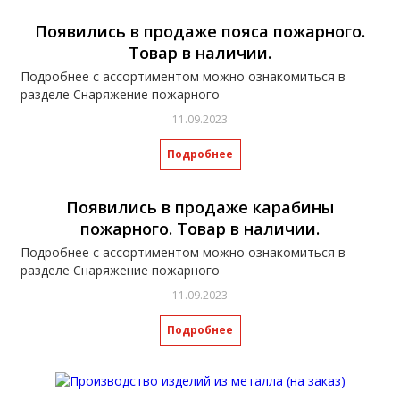
Появились в продаже пояса пожарного.
Товар в наличии.
Подробнее с ассортиментом можно ознакомиться в
разделе Снаряжение пожарного
11.09.2023
Подробнее
Появились в продаже карабины
пожарного. Товар в наличии.
Подробнее с ассортиментом можно ознакомиться в
разделе Снаряжение пожарного
11.09.2023
Подробнее