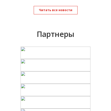
Читать все новости
Партнеры