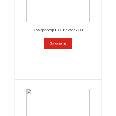
Компрессор ПТС Вектор-330
Заказать