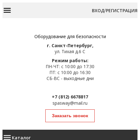
/
ВХОД
РЕГИСТРАЦИЯ
Оборудование для безопасности
г. Санкт-Петербург,
ул. Тихая д.6 С
Режим работы:
ПН-ЧТ: с 10:00 до 17:30
ПТ: с 10:00 до 16:30
СБ-ВС - выходные дни
+7 (812) 6678817
spasway@mail.ru
Заказать звонок
Каталог