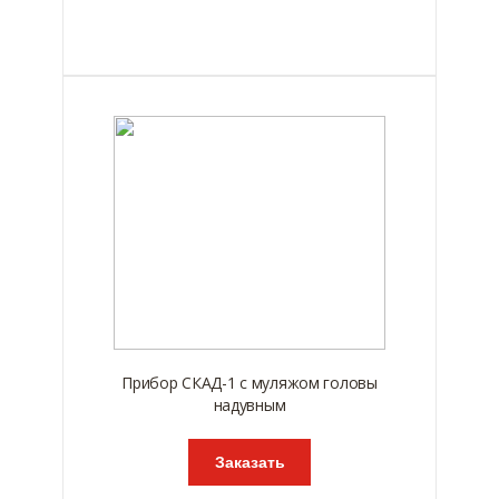
Прибор СКАД-1 с муляжом головы
надувным
Заказать