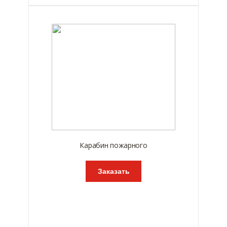
Карабин пожарного
Заказать