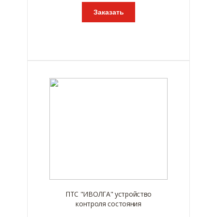
Заказать
ПТС "ИВОЛГА" устройство
контроля состояния