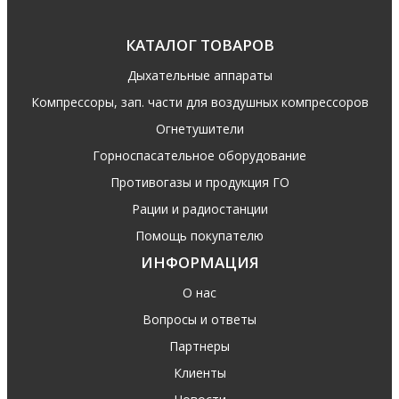
КАТАЛОГ ТОВАРОВ
Дыхательные аппараты
Компрессоры, зап. части для воздушных компрессоров
Огнетушители
Горноспасательное оборудование
Противогазы и продукция ГО
Рации и радиостанции
Помощь покупателю
ИНФОРМАЦИЯ
О нас
Вопросы и ответы
Партнеры
Клиенты