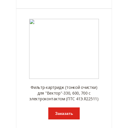
Фильтр-картридж (тонкой очистки)
для "Вектор"-330, 600, 700 с
электроконтактом (ПТС 41Э.R22511)
Заказать