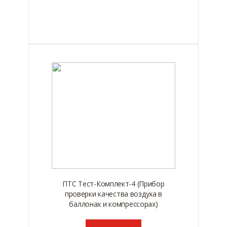
ПТС Тест-Комплект-4 (Прибор
проверки качества воздуха в
баллонах и компрессорах)