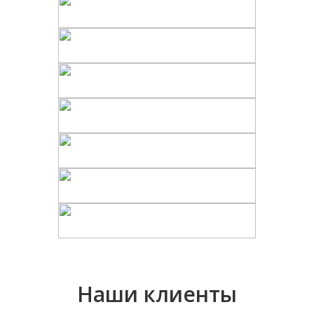
Наши клиенты