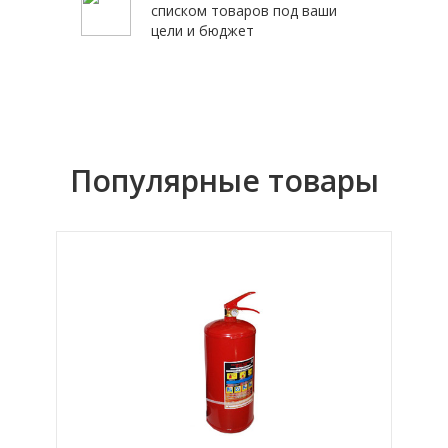
списком товаров под ваши
цели и бюджет
Популярные товары