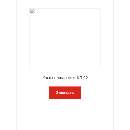
Каска пожарного КП-92
Заказать