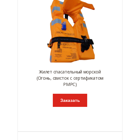
Жилет спасательный морской
(Огонь, свисток с сертификатом
РМРС)
Заказать