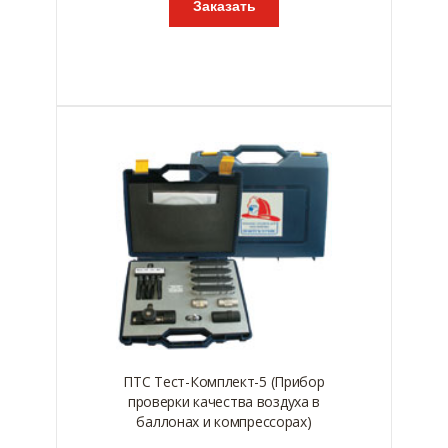
Заказать
ПТС Тест-Комплект-5 (Прибор
проверки качества воздуха в
баллонах и компрессорах)