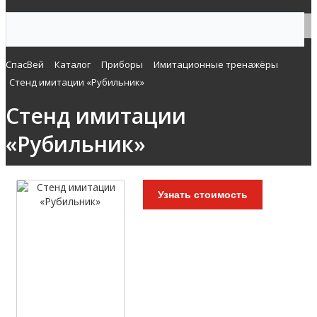
СпасВей
Каталог
Приборы
Имитационные тренажёры
Стенд имитации «Рубильник»
Стенд имитации
«Рубильник»
Узнать стоимость