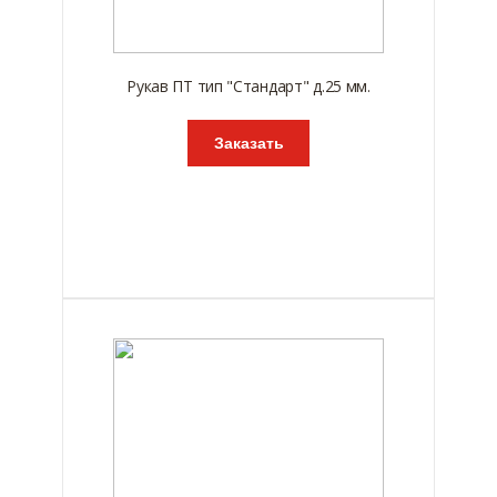
Рукав ПТ тип "Стандарт" д.25 мм.
Заказать