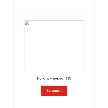
Пояс пожарного ППС
Заказать