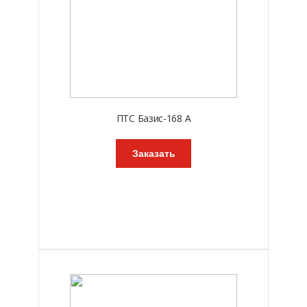
ПТС Базис-168 А
Заказать