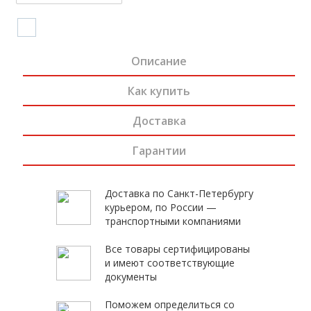
Описание
Как купить
Доставка
Гарантии
Доставка по Санкт-Петербургу
курьером, по России —
транспортными компаниями
Все товары сертифицированы
и имеют соответствующие
документы
Поможем определиться со