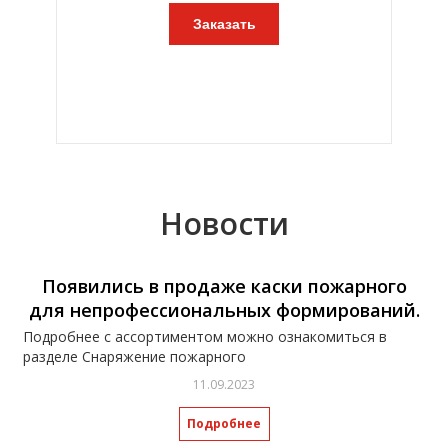
Заказать
Новости
Появились в продаже каски пожарного
для непрофессиональных формирований.
Подробнее с ассортиментом можно ознакомиться в
разделе Снаряжение пожарного
11.09.2023
Подробнее