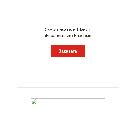
Самоспасатель Шанс-Е
(Европейский) Базовый
Заказать