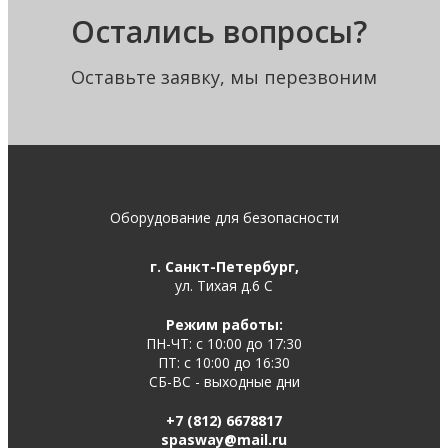
Остались вопросы?
Оставьте заявку, мы перезвоним
Оборудование для безопасности
г. Санкт-Петербург,
ул. Тихая д.6 С
Режим работы:
ПН-ЧТ: с 10:00 до 17:30
ПТ: с 10:00 до 16:30
СБ-ВС - выходные дни
+7 (812) 6678817
spasway@mail.ru