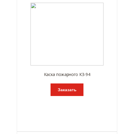
Каска пожарного КЗ-94
Заказать