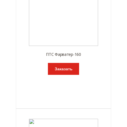
ПТС Фарватер-160
Заказать