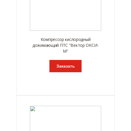
Компрессор кислородный
дожимающий ПТС "Вектор ОКСИ-
М"
Заказать