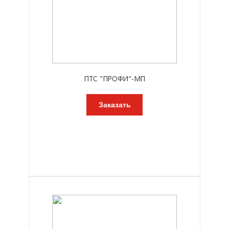
ПТС "ПРОФИ"-МП
Заказать