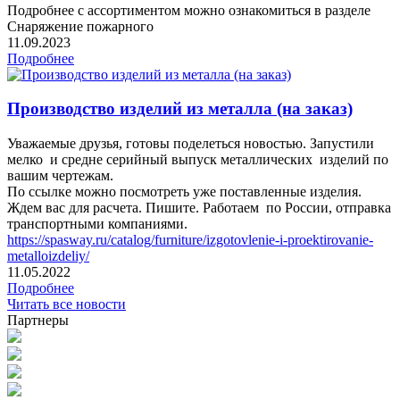
Подробнее с ассортиментом можно ознакомиться в разделе
Снаряжение пожарного
11.09.2023
Подробнее
Производство изделий из металла (на заказ)
Уважаемые друзья, готовы поделеться новостью. Запустили
мелко и средне серийный выпуск металлических изделий по
вашим чертежам.
По ссылке можно посмотреть уже поставленные изделия.
Ждем вас для расчета. Пишите. Работаем по России, отправка
транспортными компаниями.
https://spasway.ru/catalog/furniture/izgotovlenie-i-proektirovanie-
metalloizdeliy/
11.05.2022
Подробнее
Читать все новости
Партнеры