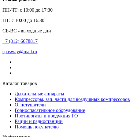
ПН-ЧТ: с 10:00 до 17:30
ПТ: с 10:00 до 16:30
СБ-ВС - выходные дни
+7 (812) 6678817
spasway@mail.ru
Каталог товаров
Дыхательные аппараты
Компрессоры, зап. части для воздушных компрессоров
Огнетушители
Горноспасательное оборудование
Противогазы и продукция ГО
Рации и радиостанции
Помощь покупателю