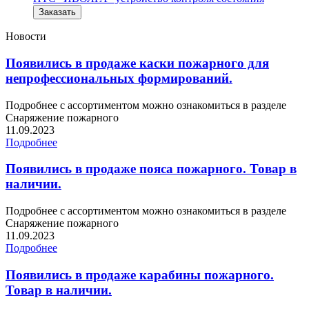
Заказать
Новости
Появились в продаже каски пожарного для
непрофессиональных формирований.
Подробнее с ассортиментом можно ознакомиться в разделе
Снаряжение пожарного
11.09.2023
Подробнее
Появились в продаже пояса пожарного. Товар в
наличии.
Подробнее с ассортиментом можно ознакомиться в разделе
Снаряжение пожарного
11.09.2023
Подробнее
Появились в продаже карабины пожарного.
Товар в наличии.