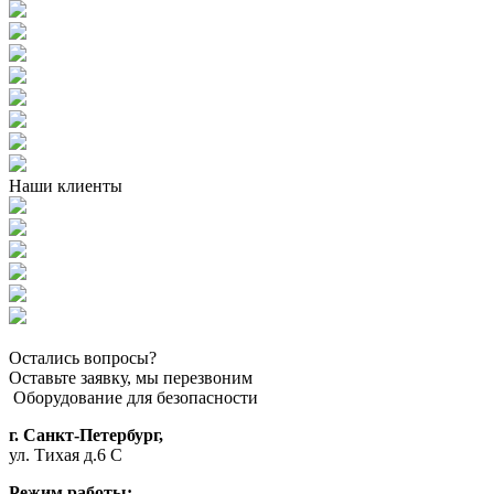
Наши клиенты
Остались вопросы?
Оставьте заявку, мы перезвоним
Оборудование для безопасности
г. Санкт-Петербург,
ул. Тихая д.6 С
Режим работы: