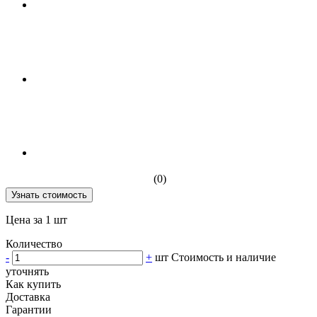
(0)
Узнать стоимость
Цена за 1 шт
Количество
-
+
шт
Стоимость и наличие
уточнять
Как купить
Доставка
Гарантии