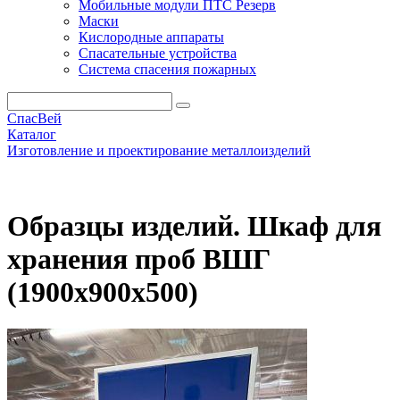
Мобильные модули ПТС Резерв
Маски
Кислородные аппараты
Спасательные устройства
Система спасения пожарных
СпасВей
Каталог
Изготовление и проектирование металлоизделий
Образцы изделий. Шкаф для хранения проб ВШГ
(1900х900х500)
Образцы изделий. Шкаф для
хранения проб ВШГ
(1900х900х500)