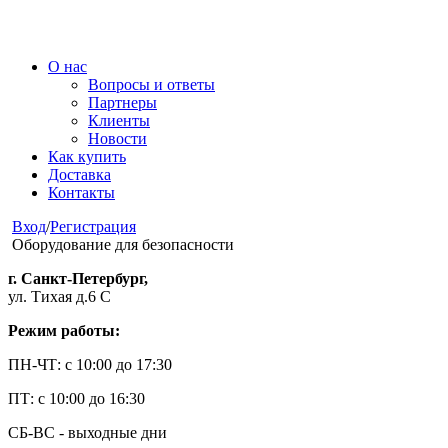
О нас
Вопросы и ответы
Партнеры
Клиенты
Новости
Как купить
Доставка
Контакты
Вход
/
Регистрация
Оборудование для безопасности
г. Санкт-Петербург,
ул. Тихая д.6 С
Режим работы:
ПН-ЧТ: с 10:00 до 17:30
ПТ: с 10:00 до 16:30
СБ-ВС - выходные дни