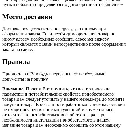
пункты области определяется по договоренности с клиентом.
Место доставки
Доставка осуществляется по адресу, указанному при
оформлении заказа. Если необходимо доставить товар по
иному адресу, необходимо сообщить адрес менеджеру,
который свяжется с Вами непосредственно после оформления
заказа на сайте.
Правила
При доставке Вам будут переданы все необходимые
документы на покупку.
Внимание!
Просим Вас помнить, что все технические
параметры и потребительские свойства приобретаемого
товара Вам следует уточнять у нашего менеджера до момента
покупки товара. В обязанности работников Службы доставки
не входит осуществление консультаций и комментариев
относительно потребительских свойств товара. При
необходимости инсталляции приобретаемого в нашем
магазине товара Вам необходимо сообщить об этом нашему