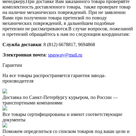
менеджеру.При доставке Вам заказанного товара проверяйте
комплектность доставленного товара, также проверьте товар
на наличие механических повреждений. При не заявлении
Вами при получении товара претензий по поводу
механических повреждений, в дальнейшем подобные
претензии не рассматриваются.В случае вопросов, пожеланий
и претензий обращайтесь к нам по следующим координатам:
Служба доставки
: 8 (812) 6678817, 9694868
Электронная почта
:
spasway@mail.ru
Гарантии
На все товары распространяется гарантия завода-
производителя
Доставка по Санкт-Петербургу курьером, по России —
транспортными компаниями
Все товары сертифицированы и имеют соответствующие
документы
Поможем определиться со списком товаров под ваши цели и