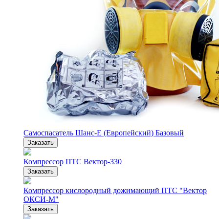
Самоспасатель Шанс-Е (Европейский) Базовый
Заказать
Компрессор ПТС Вектор-330
Заказать
Компрессор кислородный дожимающий ПТС "Вектор
ОКСИ-М"
Заказать