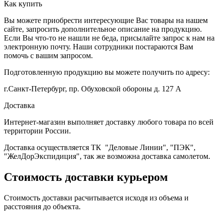
Как купить
Вы можете приобрести интересующие Вас товары на нашем
сайте, запросить дополнительное описание на продукцию.
Если Вы что-то не нашли не беда, присылайте запрос к нам на
электронную почту. Наши сотрудники постараются Вам
помочь с вашим запросом.
Подготовленную продукцию вы можете получить по адресу:
г.Санкт-Петербург, пр. Обуховской обороны д. 127 А
Доставка
Интернет-магазин выполняет доставку любого товара по всей
территории России.
Доставка осуществляется ТК "Деловые Линии", "ПЭК",
"ЖелДорЭкспидиция", так же возможна доставка самолетом.
Стоимость доставки курьером
Стоимость доставки расчитывается исходя из объема и
расстояния до объекта.