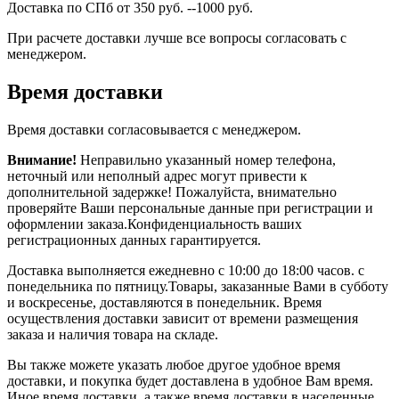
Доставка по СПб от 350 руб. --1000 руб.
При расчете доставки лучше все вопросы согласовать с
менеджером.
Время доставки
Время доставки согласовывается с менеджером.
Внимание!
Неправильно указанный номер телефона,
неточный или неполный адрес могут привести к
дополнительной задержке! Пожалуйста, внимательно
проверяйте Ваши персональные данные при регистрации и
оформлении заказа.Конфиденциальность ваших
регистрационных данных гарантируется.
Доставка выполняется ежедневно с 10:00 до 18:00 часов. с
понедельника по пятницу.Товары, заказанные Вами в субботу
и воскресенье, доставляются в понедельник. Время
осуществления доставки зависит от времени размещения
заказа и наличия товара на складе.
Вы также можете указать любое другое удобное время
доставки, и покупка будет доставлена в удобное Вам время.
Иное время доставки, а также время доставки в населенные