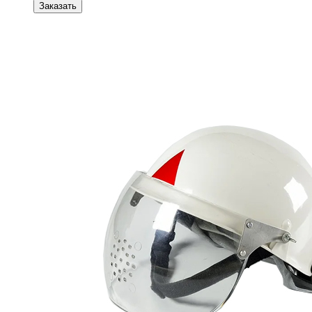
Заказать