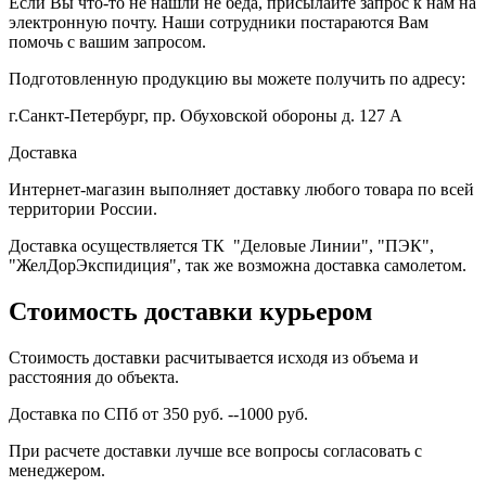
Если Вы что-то не нашли не беда, присылайте запрос к нам на
электронную почту. Наши сотрудники постараются Вам
помочь с вашим запросом.
Подготовленную продукцию вы можете получить по адресу:
г.Санкт-Петербург, пр. Обуховской обороны д. 127 А
Доставка
Интернет-магазин выполняет доставку любого товара по всей
территории России.
Доставка осуществляется ТК "Деловые Линии", "ПЭК",
"ЖелДорЭкспидиция", так же возможна доставка самолетом.
Стоимость доставки курьером
Стоимость доставки расчитывается исходя из объема и
расстояния до объекта.
Доставка по СПб от 350 руб. --1000 руб.
При расчете доставки лучше все вопросы согласовать с
менеджером.