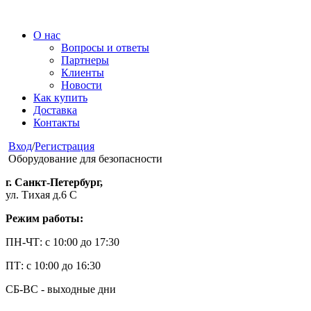
О нас
Вопросы и ответы
Партнеры
Клиенты
Новости
Как купить
Доставка
Контакты
Вход
/
Регистрация
Оборудование для безопасности
г. Санкт-Петербург,
ул. Тихая д.6 С
Режим работы:
ПН-ЧТ: с 10:00 до 17:30
ПТ: с 10:00 до 16:30
СБ-ВС - выходные дни