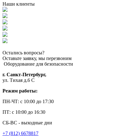
Наши клиенты
Остались вопросы?
Оставьте заявку, мы перезвоним
Оборудование для безопасности
г. Санкт-Петербург,
ул. Тихая д.6 С
Режим работы:
ПН-ЧТ: с 10:00 до 17:30
ПТ: с 10:00 до 16:30
СБ-ВС - выходные дни
+7 (812) 6678817