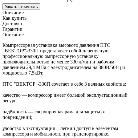
Узнать стоимость
Описание
Как купить
Доставка
Гарантии
Описание
Компрессорная установка высокого давления ПТС
"ВЕКТОР"-330П представляет собой переносную
профессиональную омпрессорную установку
производительностью не менее 330 л/мин и рабочим
давлением 29,4 МПа с электродвигателем на 380В/50Гц и
мощностью 7,5кВт.
ПТС "ВЕКТОР"-330П сочетает в себе 3 важных свойства:
качество — компрессор имеет большой эксплуатационный
ресурс;
надёжность — сверхпрочная рама для защиты от
повреждений;
удобство в эксплуатации – легкий доступ к элементам
компрессора и мобильность при транспортировке.