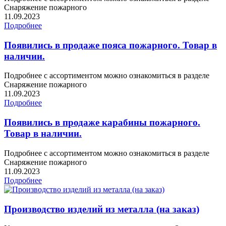
Снаряжение пожарного
11.09.2023
Подробнее
Появились в продаже пояса пожарного. Товар в
наличии.
Подробнее с ассортиментом можно ознакомиться в разделе
Снаряжение пожарного
11.09.2023
Подробнее
Появились в продаже карабины пожарного.
Товар в наличии.
Подробнее с ассортиментом можно ознакомиться в разделе
Снаряжение пожарного
11.09.2023
Подробнее
Производство изделий из металла (на заказ)