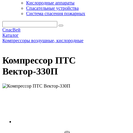
Кислородные аппараты
Спасательные устройства
Система спасения пожарных
СпасВей
Каталог
Компрессоры воздушные, кислородные
Компрессор ПТС Вектор-330П
Компрессор ПТС
Вектор-330П
(0)