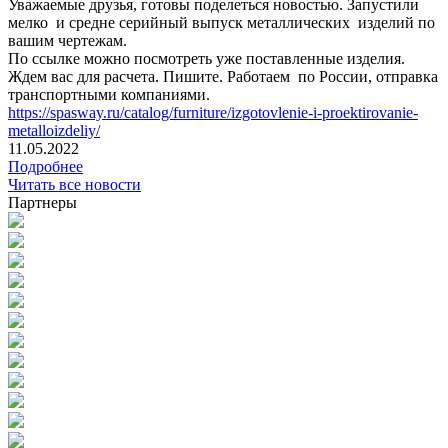
Уважаемые друзья, готовы поделеться новостью. Запустили
мелко и средне серийный выпуск металлических изделий по
вашим чертежам.
По ссылке можно посмотреть уже поставленные изделия.
Ждем вас для расчета. Пишите. Работаем по России, отправка
транспортными компаниями.
https://spasway.ru/catalog/furniture/izgotovlenie-i-proektirovanie-
metalloizdeliy/
11.05.2022
Подробнее
Читать все новости
Партнеры