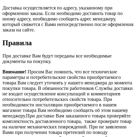
Доставка осуществляется по адресу, указанному при
оформлении заказа. Если необходимо доставить товар по
иному адресу, необходимо сообщить адрес менеджеру,
который свяжется с Вами непосредственно после оформления
заказа на сайте.
Правила
При доставке Вам будут переданы все необходимые
документы на покупку.
Внимание!
Просим Вас помнить, что все технические
параметры и потребительские свойства приобретаемого
товара Вам следует уточнять у нашего менеджера до момента
покупки товара. В обязанности работников Службы доставки
не входит осуществление консультаций и комментариев
относительно потребительских свойств товара. При
необходимости инсталляции приобретаемого в нашем
магазине товара Вам необходимо сообщить об этом нашему
менеджеру.При доставке Вам заказанного товара проверяйте
комплектность доставленного товара, также проверьте товар
на наличие механических повреждений. При не заявлении
Вами при получении товара претензий по поводу