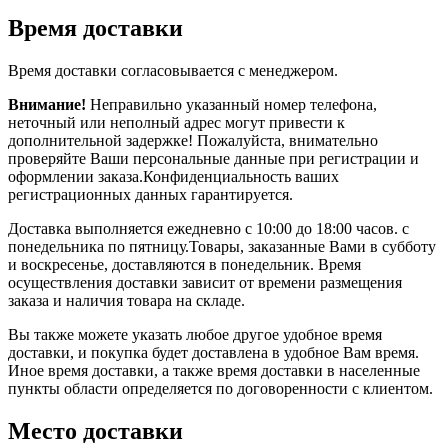
Время доставки
Время доставки согласовывается с менеджером.
Внимание!
Неправильно указанный номер телефона,
неточный или неполный адрес могут привести к
дополнительной задержке! Пожалуйста, внимательно
проверяйте Ваши персональные данные при регистрации и
оформлении заказа.Конфиденциальность ваших
регистрационных данных гарантируется.
Доставка выполняется ежедневно с 10:00 до 18:00 часов. с
понедельника по пятницу.Товары, заказанные Вами в субботу
и воскресенье, доставляются в понедельник. Время
осуществления доставки зависит от времени размещения
заказа и наличия товара на складе.
Вы также можете указать любое другое удобное время
доставки, и покупка будет доставлена в удобное Вам время.
Иное время доставки, а также время доставки в населенные
пункты области определяется по договоренности с клиентом.
Место доставки