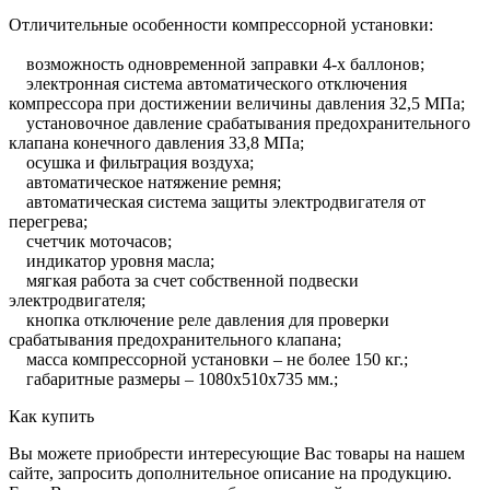
Отличительные особенности компрессорной установки:
возможность одновременной заправки 4-х баллонов;
электронная система автоматического отключения
компрессора при достижении величины давления 32,5 МПа;
установочное давление срабатывания предохранительного
клапана конечного давления 33,8 МПа;
осушка и фильтрация воздуха;
автоматическое натяжение ремня;
автоматическая система защиты электродвигателя от
перегрева;
счетчик моточасов;
индикатор уровня масла;
мягкая работа за счет собственной подвески
электродвигателя;
кнопка отключение реле давления для проверки
срабатывания предохранительного клапана;
масса компрессорной установки – не более 150 кг.;
габаритные размеры – 1080х510х735 мм.;
Как купить
Вы можете приобрести интересующие Вас товары на нашем
сайте, запросить дополнительное описание на продукцию.