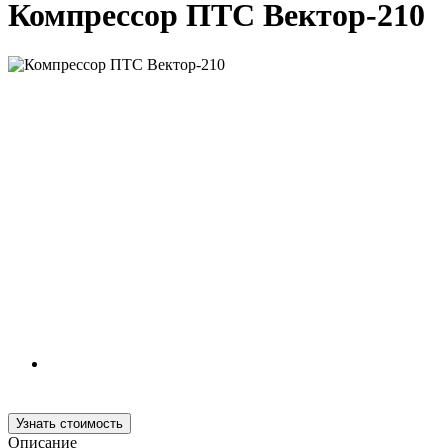
Компрессор ПТС Вектор-210
Узнать стоимость
Описание