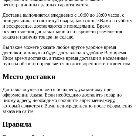
регистрационных данных гарантируется.
Доставка выполняется ежедневно с 10:00 до 18:00 часов. с
понедельника по пятницу.Товары, заказанные Вами в субботу
и воскресенье, доставляются в понедельник. Время
осуществления доставки зависит от времени размещения
заказа и наличия товара на складе.
Вы также можете указать любое другое удобное время
доставки, и покупка будет доставлена в удобное Вам время.
Иное время доставки, а также время доставки в населенные
пункты области определяется по договоренности с клиентом.
Место доставки
Доставка осуществляется по адресу, указанному при
оформлении заказа. Если необходимо доставить товар по
иному адресу, необходимо сообщить адрес менеджеру,
который свяжется с Вами непосредственно после оформления
заказа на сайте.
Правила