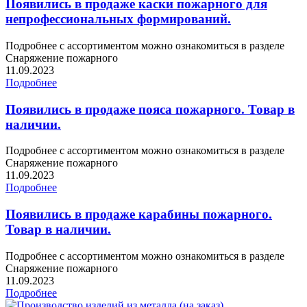
Появились в продаже каски пожарного для
непрофессиональных формирований.
Подробнее с ассортиментом можно ознакомиться в разделе
Снаряжение пожарного
11.09.2023
Подробнее
Появились в продаже пояса пожарного. Товар в
наличии.
Подробнее с ассортиментом можно ознакомиться в разделе
Снаряжение пожарного
11.09.2023
Подробнее
Появились в продаже карабины пожарного.
Товар в наличии.
Подробнее с ассортиментом можно ознакомиться в разделе
Снаряжение пожарного
11.09.2023
Подробнее