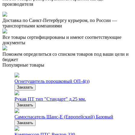
производителя
Доставка по Санкт-Петербургу курьером, по России —
транспортными компаниями
Все товары сертифицированы и имеют соответствующие
документы
Поможем определиться со списком товаров под ваши цели и
бюджет
Популярные товары
Огнетушитель порошковый ОП-4(з)
Заказать
Рукав ПТ тип "Стандарт" д.25 мм.
Заказать
Самоспасатель Шанс-Е (Европейский) Базовый
Заказать
Компрессор ПТС Вектор-330