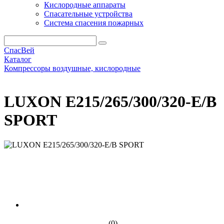
Кислородные аппараты
Спасательные устройства
Система спасения пожарных
СпасВей
Каталог
Компрессоры воздушные, кислородные
LUXON E215/265/300/320-E/B SPORT
LUXON E215/265/300/320-E/B
SPORT
(0)