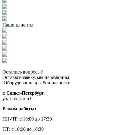
Наши клиенты
Остались вопросы?
Оставьте заявку, мы перезвоним
Оборудование для безопасности
г. Санкт-Петербург,
ул. Тихая д.6 С
Режим работы:
ПН-ЧТ: с 10:00 до 17:30
ПТ: с 10:00 до 16:30