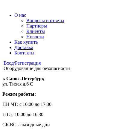
О нас
Вопросы и ответы
Партнеры
Клиенты
Новости
Как купить
Доставка
Контакты
Вход
/
Регистрация
Оборудование для безопасности
г. Санкт-Петербург,
ул. Тихая д.6 С
Режим работы:
ПН-ЧТ: с 10:00 до 17:30
ПТ: с 10:00 до 16:30
СБ-ВС - выходные дни