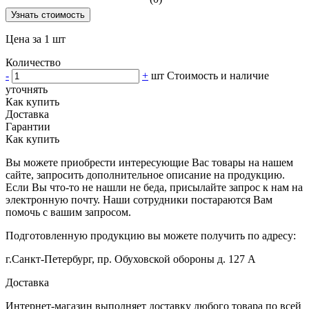
Узнать стоимость
Цена за 1 шт
Количество
-
+
шт
Стоимость и наличие
уточнять
Как купить
Доставка
Гарантии
Как купить
Вы можете приобрести интересующие Вас товары на нашем
сайте, запросить дополнительное описание на продукцию.
Если Вы что-то не нашли не беда, присылайте запрос к нам на
электронную почту. Наши сотрудники постараются Вам
помочь с вашим запросом.
Подготовленную продукцию вы можете получить по адресу:
г.Санкт-Петербург, пр. Обуховской обороны д. 127 А
Доставка
Интернет-магазин выполняет доставку любого товара по всей