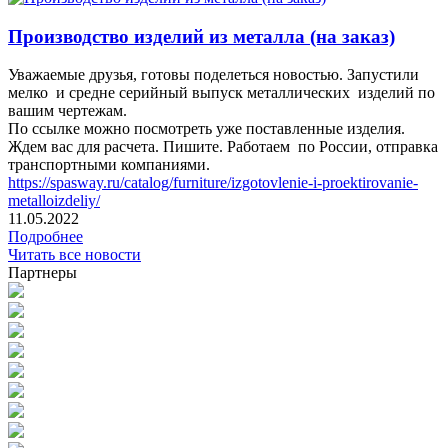
Производство изделий из металла (на заказ)
Уважаемые друзья, готовы поделеться новостью. Запустили
мелко и средне серийный выпуск металлических изделий по
вашим чертежам.
По ссылке можно посмотреть уже поставленные изделия.
Ждем вас для расчета. Пишите. Работаем по России, отправка
транспортными компаниями.
https://spasway.ru/catalog/furniture/izgotovlenie-i-proektirovanie-
metalloizdeliy/
11.05.2022
Подробнее
Читать все новости
Партнеры