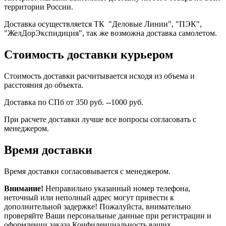
территории России.
Доставка осуществляется ТК "Деловые Линии", "ПЭК",
"ЖелДорЭкспидиция", так же возможна доставка самолетом.
Стоимость доставки курьером
Стоимость доставки расчитывается исходя из объема и
расстояния до объекта.
Доставка по СПб от 350 руб. --1000 руб.
При расчете доставки лучше все вопросы согласовать с
менеджером.
Время доставки
Время доставки согласовывается с менеджером.
Внимание!
Неправильно указанный номер телефона,
неточный или неполный адрес могут привести к
дополнительной задержке! Пожалуйста, внимательно
проверяйте Ваши персональные данные при регистрации и
оформлении заказа.Конфиденциальность ваших