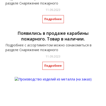
разделе Снаряжение пожарного
11.09.2023
Подробнее
Появились в продаже карабины
пожарного. Товар в наличии.
Подробнее с ассортиментом можно ознакомиться в
разделе Снаряжение пожарного
11.09.2023
Подробнее