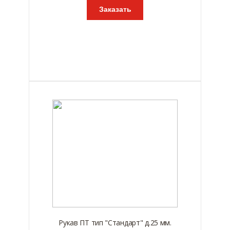
Заказать
Рукав ПТ тип "Стандарт" д.25 мм.