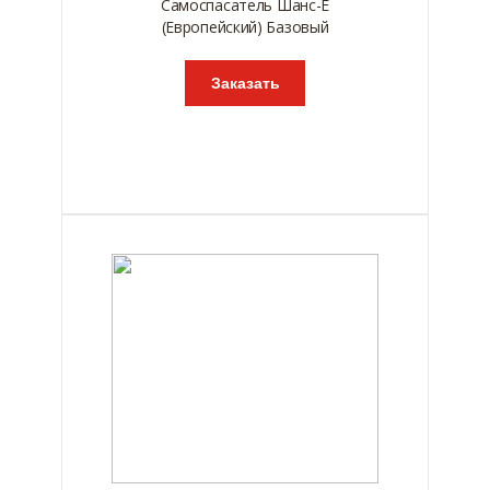
Самоспасатель Шанс-Е
(Европейский) Базовый
Заказать