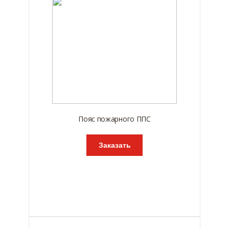
Пояс пожарного ППС
Заказать