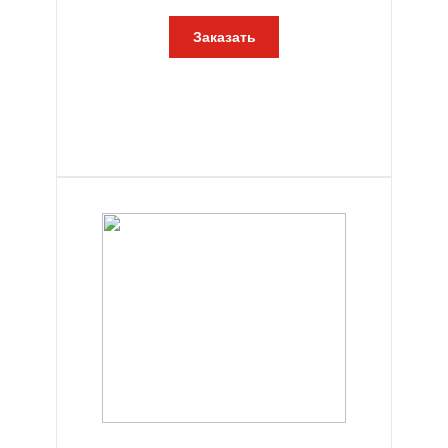
Заказать