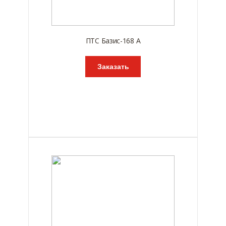
ПТС Базис-168 А
Заказать