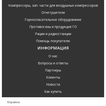
Компрессоры, зап. части для воздушных компрессоров
Огнетушители
Горноспасательное оборудование
Противогазы и продукция ГО
Рации и радиостанции
Помощь покупателю
ИНФОРМАЦИЯ
О нас
Вопросы и ответы
Партнеры
Клиенты
Новости
Как купить
Доставка
Корзина