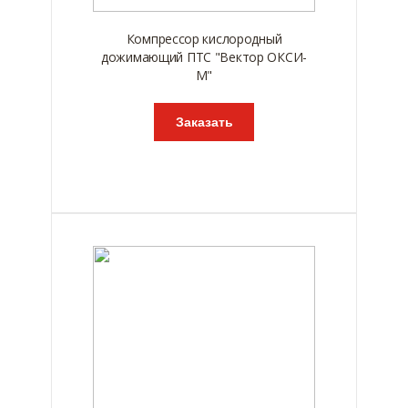
Компрессор кислородный
дожимающий ПТС "Вектор ОКСИ-
М"
Заказать