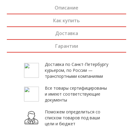
Описание
Как купить
Доставка
Гарантии
Доставка по Санкт-Петербургу
курьером, по России —
транспортными компаниями
Все товары сертифицированы
и имеют соответствующие
документы
Поможем определиться со
списком товаров под ваши
цели и бюджет