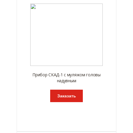
Прибор СКАД-1 с муляжом головы
надувным
Заказать