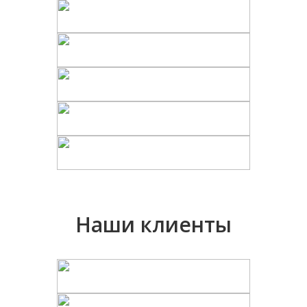
Наши клиенты