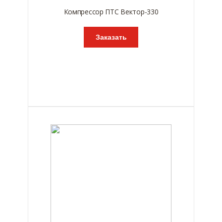
Компрессор ПТС Вектор-330
Заказать