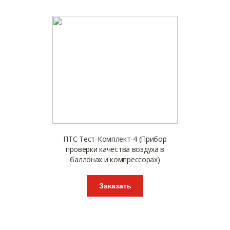
ПТС Тест-Комплект-4 (Прибор
проверки качества воздуха в
баллонах и компрессорах)
Заказать