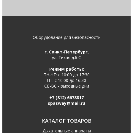
Оборудование для безопасности
г. Санкт-Петербург,
ул. Тихая д.6 С
Режим работы:
ПН-ЧТ: с 10:00 до 17:30
ПТ: с 10:00 до 16:30
СБ-ВС - выходные дни
+7 (812) 6678817
spasway@mail.ru
КАТАЛОГ ТОВАРОВ
Дыхательные аппараты