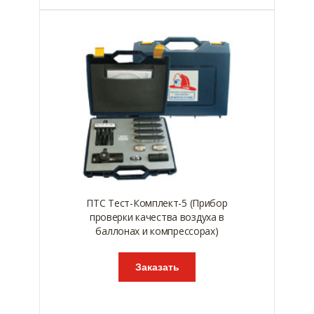
ПТС Тест-Комплект-5 (Прибор
проверки качества воздуха в
баллонах и компрессорах)
Заказать