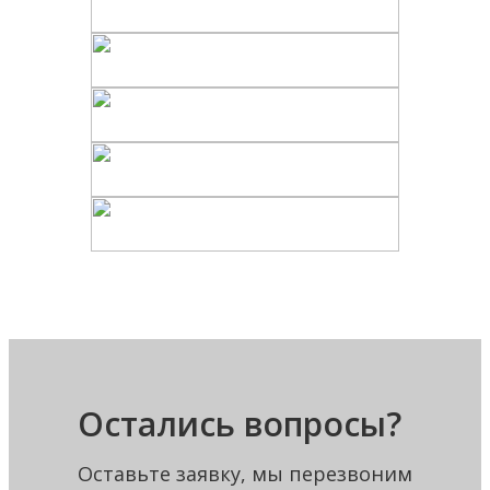
Остались вопросы?
Оставьте заявку, мы перезвоним