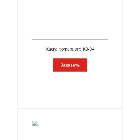
Каска пожарного КЗ-94
Заказать