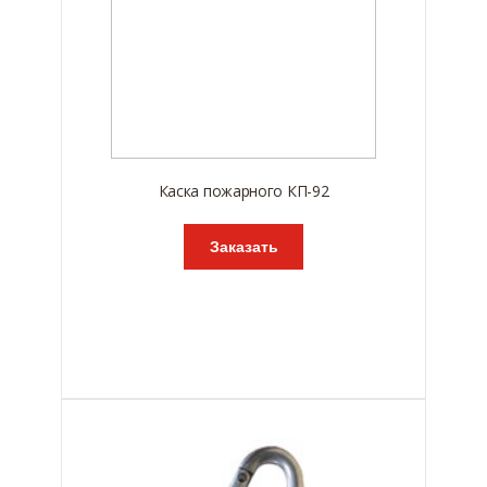
Каска пожарного КП-92
Заказать