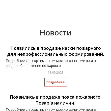
Новости
Появились в продаже каски пожарного
для непрофессиональных формирований.
Подробнее с ассортиментом можно ознакомиться в
разделе Снаряжение пожарного
11.09.2023
Подробнее
Появились в продаже пояса пожарного.
Товар в наличии.
Подробнее с ассортиментом можно ознакомиться в