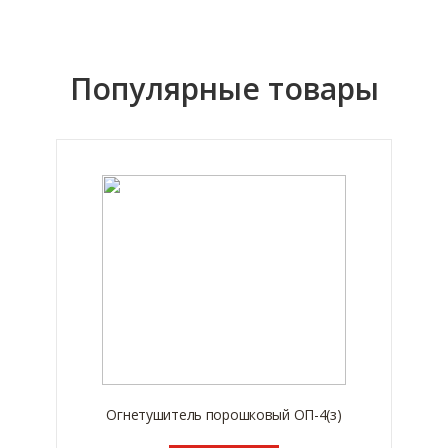
Популярные товары
Огнетушитель порошковый ОП-4(з)