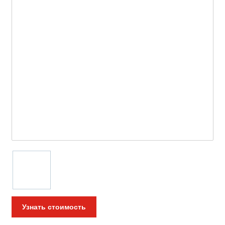
Узнать стоимость