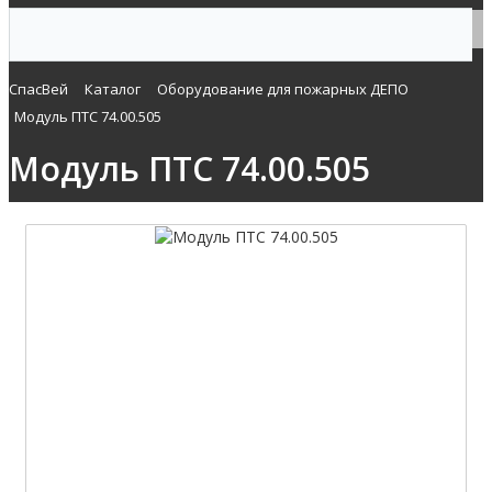
СпасВей
Каталог
Оборудование для пожарных ДЕПО
Модуль ПТС 74.00.505
Модуль ПТС 74.00.505