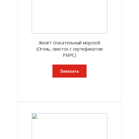
Жилет спасательный морской
(Огонь, свисток с сертификатом
РМРС)
Заказать