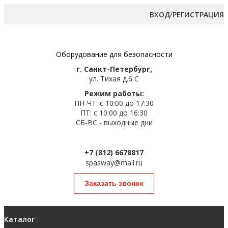
/
ВХОД
РЕГИСТРАЦИЯ
Оборудование для безопасности
г. Санкт-Петербург,
ул. Тихая д.6 С
Режим работы:
ПН-ЧТ: с 10:00 до 17:30
ПТ: с 10:00 до 16:30
СБ-ВС - выходные дни
+7 (812) 6678817
spasway@mail.ru
Заказать звонок
Каталог