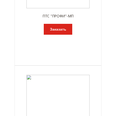
ПТС "ПРОФИ"-МП
Заказать