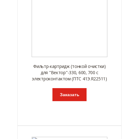
Фильтр-картридж (тонкой очистки)
для "Вектор"-330, 600, 700 с
электроконтактом (ПТС 41Э.R22511)
Заказать