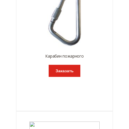
Карабин пожарного
Заказать