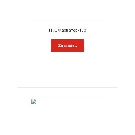
ПТС Фарватер-160
Заказать