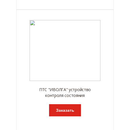
ПТС "ИВОЛГА" устройство
контроля состояния
Заказать