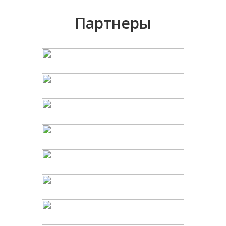
Партнеры