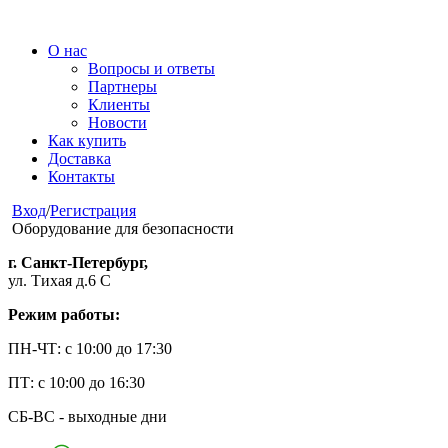
О нас
Вопросы и ответы
Партнеры
Клиенты
Новости
Как купить
Доставка
Контакты
Вход
/
Регистрация
Оборудование для безопасности
г. Санкт-Петербург,
ул. Тихая д.6 С
Режим работы:
ПН-ЧТ: с 10:00 до 17:30
ПТ: с 10:00 до 16:30
СБ-ВС - выходные дни