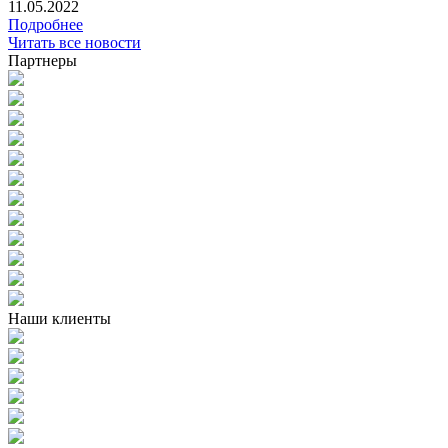
11.05.2022
Подробнее
Читать все новости
Партнеры
Наши клиенты