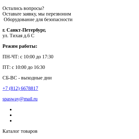
Остались вопросы?
Оставьте заявку, мы перезвоним
Оборудование для безопасности
г. Санкт-Петербург,
ул. Тихая д.6 С
Режим работы:
ПН-ЧТ: с 10:00 до 17:30
ПТ: с 10:00 до 16:30
СБ-ВС - выходные дни
+7 (812) 6678817
spasway@mail.ru
Каталог товаров