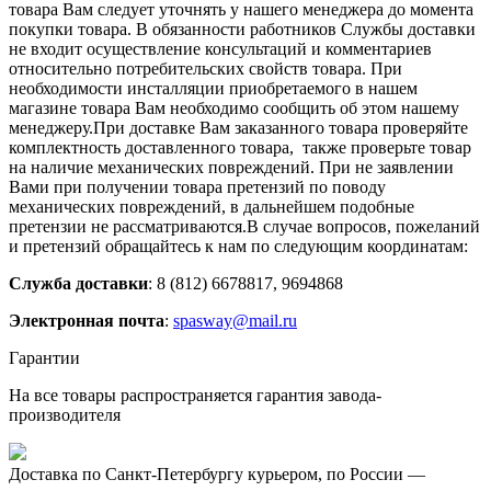
товара Вам следует уточнять у нашего менеджера до момента
покупки товара. В обязанности работников Службы доставки
не входит осуществление консультаций и комментариев
относительно потребительских свойств товара. При
необходимости инсталляции приобретаемого в нашем
магазине товара Вам необходимо сообщить об этом нашему
менеджеру.При доставке Вам заказанного товара проверяйте
комплектность доставленного товара, также проверьте товар
на наличие механических повреждений. При не заявлении
Вами при получении товара претензий по поводу
механических повреждений, в дальнейшем подобные
претензии не рассматриваются.В случае вопросов, пожеланий
и претензий обращайтесь к нам по следующим координатам:
Служба доставки
: 8 (812) 6678817, 9694868
Электронная почта
:
spasway@mail.ru
Гарантии
На все товары распространяется гарантия завода-
производителя
Доставка по Санкт-Петербургу курьером, по России —