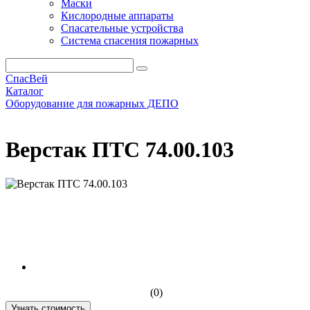
Маски
Кислородные аппараты
Спасательные устройства
Система спасения пожарных
СпасВей
Каталог
Оборудование для пожарных ДЕПО
Верстак ПТС 74.00.103
Верстак ПТС 74.00.103
(0)
Узнать стоимость