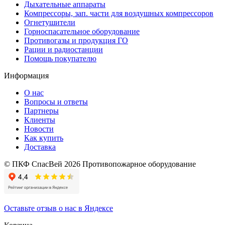
Дыхательные аппараты
Компрессоры, зап. части для воздушных компрессоров
Огнетушители
Горноспасательное оборудование
Противогазы и продукция ГО
Рации и радиостанции
Помощь покупателю
Информация
О нас
Вопросы и ответы
Партнеры
Клиенты
Новости
Как купить
Доставка
© ПКФ СпасВей 2026 Противопожарное оборудование
Оставьте отзыв о нас в Яндексе