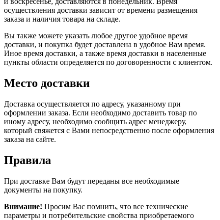
и воскресенье, доставляются в понедельник. Время
осуществления доставки зависит от времени размещения
заказа и наличия товара на складе.
Вы также можете указать любое другое удобное время
доставки, и покупка будет доставлена в удобное Вам время.
Иное время доставки, а также время доставки в населенные
пункты области определяется по договоренности с клиентом.
Место доставки
Доставка осуществляется по адресу, указанному при
оформлении заказа. Если необходимо доставить товар по
иному адресу, необходимо сообщить адрес менеджеру,
который свяжется с Вами непосредственно после оформления
заказа на сайте.
Правила
При доставке Вам будут переданы все необходимые
документы на покупку.
Внимание!
Просим Вас помнить, что все технические
параметры и потребительские свойства приобретаемого