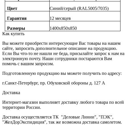
Цвет
Синий/серый (RAL5005/7035)
Гарантия
12 месяцев
Размеры
1400х850х850
Как купить
Вы можете приобрести интересующие Вас товары на нашем
сайте, запросить дополнительное описание на продукцию.
Если Вы что-то не нашли не беда, присылайте запрос к нам на
электронную почту. Наши сотрудники постараются Вам
помочь с вашим запросом.
Подготовленную продукцию вы можете получить по адресу:
г.Санкт-Петербург, пр. Обуховской обороны д. 127 А
Доставка
Интернет-магазин выполняет доставку любого товара по всей
территории России.
Доставка осуществляется ТК "Деловые Линии", "ПЭК",
"ЖелДорЭкспидиция", так же возможна доставка самолетом.