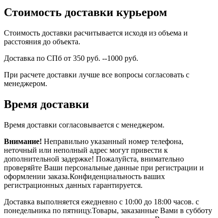
Стоимость доставки курьером
Стоимость доставки расчитывается исходя из объема и
расстояния до объекта.
Доставка по СПб от 350 руб. --1000 руб.
При расчете доставки лучше все вопросы согласовать с
менеджером.
Время доставки
Время доставки согласовывается с менеджером.
Внимание!
Неправильно указанный номер телефона,
неточный или неполный адрес могут привести к
дополнительной задержке! Пожалуйста, внимательно
проверяйте Ваши персональные данные при регистрации и
оформлении заказа.Конфиденциальность ваших
регистрационных данных гарантируется.
Доставка выполняется ежедневно с 10:00 до 18:00 часов. с
понедельника по пятницу.Товары, заказанные Вами в субботу