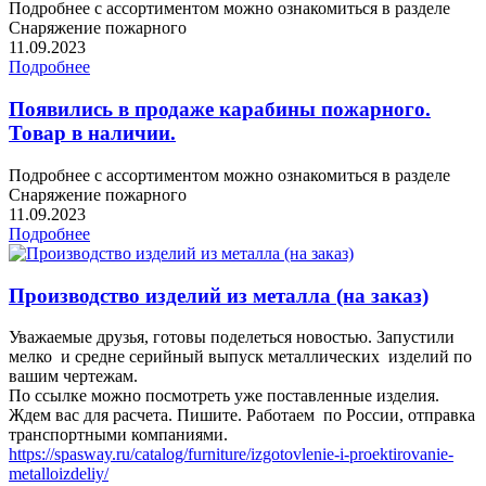
Подробнее с ассортиментом можно ознакомиться в разделе
Снаряжение пожарного
11.09.2023
Подробнее
Появились в продаже карабины пожарного.
Товар в наличии.
Подробнее с ассортиментом можно ознакомиться в разделе
Снаряжение пожарного
11.09.2023
Подробнее
Производство изделий из металла (на заказ)
Уважаемые друзья, готовы поделеться новостью. Запустили
мелко и средне серийный выпуск металлических изделий по
вашим чертежам.
По ссылке можно посмотреть уже поставленные изделия.
Ждем вас для расчета. Пишите. Работаем по России, отправка
транспортными компаниями.
https://spasway.ru/catalog/furniture/izgotovlenie-i-proektirovanie-
metalloizdeliy/