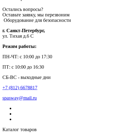
Остались вопросы?
Оставьте заявку, мы перезвоним
Оборудование для безопасности
г. Санкт-Петербург,
ул. Тихая д.6 С
Режим работы:
ПН-ЧТ: с 10:00 до 17:30
ПТ: с 10:00 до 16:30
СБ-ВС - выходные дни
+7 (812) 6678817
spasway@mail.ru
Каталог товаров