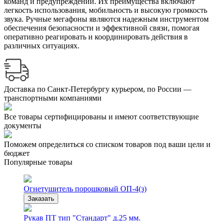
команд и предупреждений. Их преимущества включают
легкость использования, мобильность и высокую громкость
звука. Ручные мегафоны являются надежным инструментом
обеспечения безопасности и эффективной связи, помогая
оперативно реагировать и координировать действия в
различных ситуациях.
Доставка по Санкт-Петербургу курьером, по России —
транспортными компаниями
Все товары сертифицированы и имеют соответствующие
документы
Поможем определиться со списком товаров под ваши цели и
бюджет
Популярные товары
Огнетушитель порошковый ОП-4(з)
Заказать
Рукав ПТ тип "Стандарт" д.25 мм.