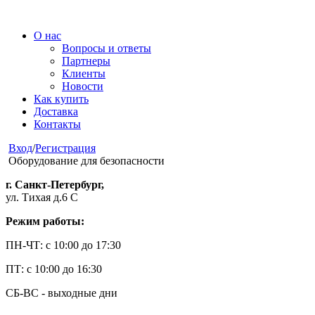
О нас
Вопросы и ответы
Партнеры
Клиенты
Новости
Как купить
Доставка
Контакты
Вход
/
Регистрация
Оборудование для безопасности
г. Санкт-Петербург,
ул. Тихая д.6 С
Режим работы:
ПН-ЧТ: с 10:00 до 17:30
ПТ: с 10:00 до 16:30
СБ-ВС - выходные дни