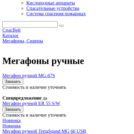
Кислородные аппараты
Спасательные устройства
Система спасения пожарных
СпасВей
Каталог
Мегафоны, Сирены
Мегафоны ручные
Мегафоны ручные
Мегафон ручной MG-67S
Заказать
Стоимость и наличие уточнять
Спецпредложение
да
Мегафон ручной ER 55 S/W
Заказать
Стоимость и наличие уточнять
Новинка
Новинка
Мегафон ручной TerraSound MG 66 USB