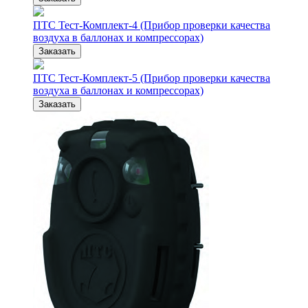
ПТС Тест-Комплект-4 (Прибор проверки качества
воздуха в баллонах и компрессорах)
Заказать
ПТС Тест-Комплект-5 (Прибор проверки качества
воздуха в баллонах и компрессорах)
Заказать