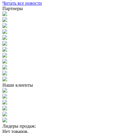
Читать все новости
Партнеры
Наши клиенты
Лидеры продаж:
Нет товаров.