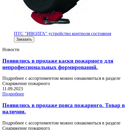
ПТС "ИВОЛГА" устройство контроля состояния
Заказать
Новости
Появились в продаже каски пожарного для
непрофессиональных формирований.
Подробнее с ассортиментом можно ознакомиться в разделе
Снаряжение пожарного
11.09.2023
Подробнее
Появились в продаже пояса пожарного. Товар в
наличии.
Подробнее с ассортиментом можно ознакомиться в разделе
Снаряжение пожарного