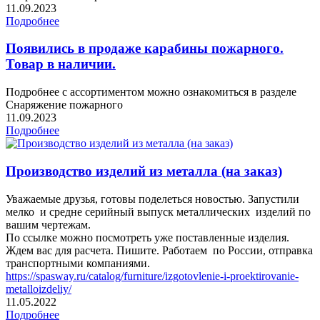
11.09.2023
Подробнее
Появились в продаже карабины пожарного.
Товар в наличии.
Подробнее с ассортиментом можно ознакомиться в разделе
Снаряжение пожарного
11.09.2023
Подробнее
Производство изделий из металла (на заказ)
Уважаемые друзья, готовы поделеться новостью. Запустили
мелко и средне серийный выпуск металлических изделий по
вашим чертежам.
По ссылке можно посмотреть уже поставленные изделия.
Ждем вас для расчета. Пишите. Работаем по России, отправка
транспортными компаниями.
https://spasway.ru/catalog/furniture/izgotovlenie-i-proektirovanie-
metalloizdeliy/
11.05.2022
Подробнее