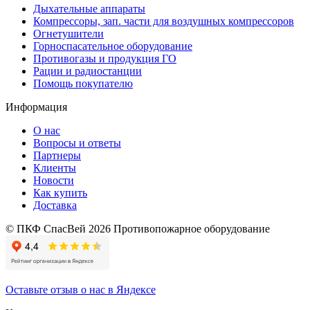
Дыхательные аппараты
Компрессоры, зап. части для воздушных компрессоров
Огнетушители
Горноспасательное оборудование
Противогазы и продукция ГО
Рации и радиостанции
Помощь покупателю
Информация
О нас
Вопросы и ответы
Партнеры
Клиенты
Новости
Как купить
Доставка
© ПКФ СпасВей 2026 Противопожарное оборудование
Оставьте отзыв о нас в Яндексе