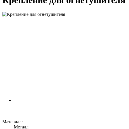
Крепление для огнетушителя
Материал:
Металл