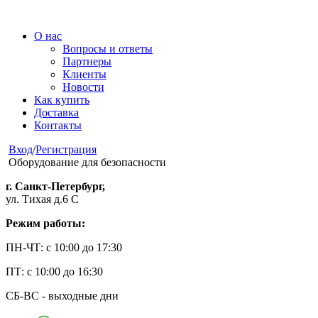
О нас
Вопросы и ответы
Партнеры
Клиенты
Новости
Как купить
Доставка
Контакты
Вход
/
Регистрация
Оборудование для безопасности
г. Санкт-Петербург,
ул. Тихая д.6 С
Режим работы:
ПН-ЧТ: с 10:00 до 17:30
ПТ: с 10:00 до 16:30
СБ-ВС - выходные дни