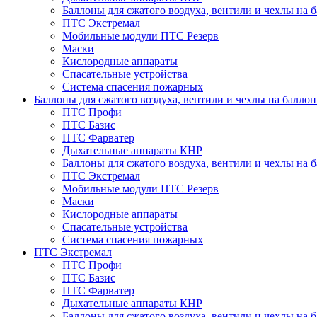
Баллоны для сжатого воздуха, вентили и чехлы на 
ПТС Экстремал
Мобильные модули ПТС Резерв
Маски
Кислородные аппараты
Спасательные устройства
Система спасения пожарных
Баллоны для сжатого воздуха, вентили и чехлы на балло
ПТС Профи
ПТС Базис
ПТС Фарватер
Дыхательные аппараты КНР
Баллоны для сжатого воздуха, вентили и чехлы на 
ПТС Экстремал
Мобильные модули ПТС Резерв
Маски
Кислородные аппараты
Спасательные устройства
Система спасения пожарных
ПТС Экстремал
ПТС Профи
ПТС Базис
ПТС Фарватер
Дыхательные аппараты КНР
Баллоны для сжатого воздуха, вентили и чехлы на 