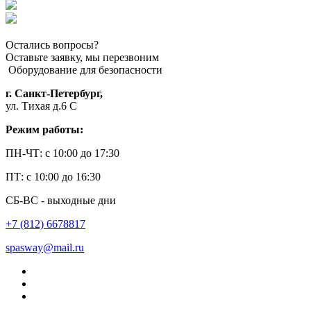
Остались вопросы?
Оставьте заявку, мы перезвоним
Оборудование для безопасности
г. Санкт-Петербург,
ул. Тихая д.6 С
Режим работы:
ПН-ЧТ: с 10:00 до 17:30
ПТ: с 10:00 до 16:30
СБ-ВС - выходные дни
+7 (812) 6678817
spasway@mail.ru