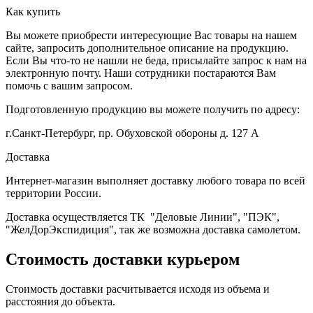
Как купить
Вы можете приобрести интересующие Вас товары на нашем
сайте, запросить дополнительное описание на продукцию.
Если Вы что-то не нашли не беда, присылайте запрос к нам на
электронную почту. Наши сотрудники постараются Вам
помочь с вашим запросом.
Подготовленную продукцию вы можете получить по адресу:
г.Санкт-Петербург, пр. Обуховской обороны д. 127 А
Доставка
Интернет-магазин выполняет доставку любого товара по всей
территории России.
Доставка осуществляется ТК "Деловые Линии", "ПЭК",
"ЖелДорЭкспидиция", так же возможна доставка самолетом.
Стоимость доставки курьером
Стоимость доставки расчитывается исходя из объема и
расстояния до объекта.