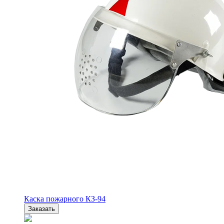
Каска пожарного КЗ-94
Заказать