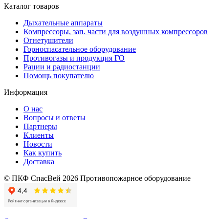
Каталог товаров
Дыхательные аппараты
Компрессоры, зап. части для воздушных компрессоров
Огнетушители
Горноспасательное оборудование
Противогазы и продукция ГО
Рации и радиостанции
Помощь покупателю
Информация
О нас
Вопросы и ответы
Партнеры
Клиенты
Новости
Как купить
Доставка
© ПКФ СпасВей 2026 Противопожарное оборудование