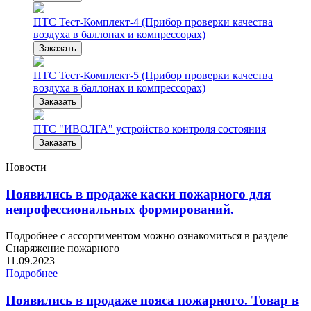
ПТС Тест-Комплект-4 (Прибор проверки качества
воздуха в баллонах и компрессорах)
Заказать
ПТС Тест-Комплект-5 (Прибор проверки качества
воздуха в баллонах и компрессорах)
Заказать
ПТС "ИВОЛГА" устройство контроля состояния
Заказать
Новости
Появились в продаже каски пожарного для
непрофессиональных формирований.
Подробнее с ассортиментом можно ознакомиться в разделе
Снаряжение пожарного
11.09.2023
Подробнее
Появились в продаже пояса пожарного. Товар в