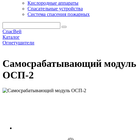
Кислородные аппараты
Спасательные устройства
Система спасения пожарных
СпасВей
Каталог
Огнетушители
Самосрабатывающий модуль ОСП-2
Самосрабатывающий модуль
ОСП-2
(0)