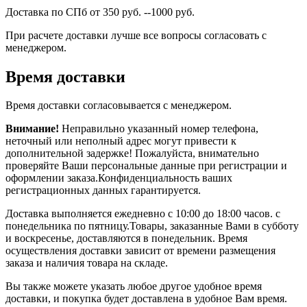
Доставка по СПб от 350 руб. --1000 руб.
При расчете доставки лучше все вопросы согласовать с
менеджером.
Время доставки
Время доставки согласовывается с менеджером.
Внимание!
Неправильно указанный номер телефона,
неточный или неполный адрес могут привести к
дополнительной задержке! Пожалуйста, внимательно
проверяйте Ваши персональные данные при регистрации и
оформлении заказа.Конфиденциальность ваших
регистрационных данных гарантируется.
Доставка выполняется ежедневно с 10:00 до 18:00 часов. с
понедельника по пятницу.Товары, заказанные Вами в субботу
и воскресенье, доставляются в понедельник. Время
осуществления доставки зависит от времени размещения
заказа и наличия товара на складе.
Вы также можете указать любое другое удобное время
доставки, и покупка будет доставлена в удобное Вам время.