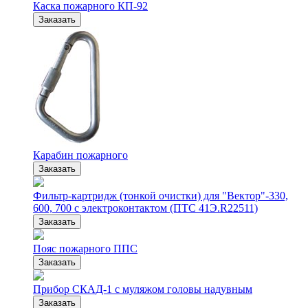
Каска пожарного КП-92
Заказать
Карабин пожарного
Заказать
Фильтр-картридж (тонкой очистки) для "Вектор"-330,
600, 700 с электроконтактом (ПТС 41Э.R22511)
Заказать
Пояс пожарного ППС
Заказать
Прибор СКАД-1 с муляжом головы надувным
Заказать