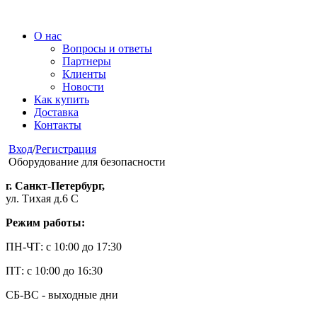
О нас
Вопросы и ответы
Партнеры
Клиенты
Новости
Как купить
Доставка
Контакты
Вход
/
Регистрация
Оборудование для безопасности
г. Санкт-Петербург,
ул. Тихая д.6 С
Режим работы:
ПН-ЧТ: с 10:00 до 17:30
ПТ: с 10:00 до 16:30
СБ-ВС - выходные дни