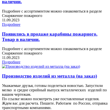
наличии.
Подробнее с ассортиментом можно ознакомиться в разделе
Снаряжение пожарного
11.09.2023
Подробнее
Появились в продаже карабины пожарного.
Товар в наличии.
Подробнее с ассортиментом можно ознакомиться в разделе
Снаряжение пожарного
11.09.2023
Подробнее
Производство изделий из металла (на заказ)
Уважаемые друзья, готовы поделеться новостью. Запустили
мелко и средне серийный выпуск металлических изделий по
вашим чертежам.
По ссылке можно посмотреть уже поставленные изделия.
Ждем вас для расчета. Пишите. Работаем по России, отправка
транспортными компаниями.