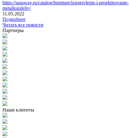
https://spasway.ru/catalog/furniture/izgotovlenie-i-proektirovanie-
metalloizdeliy/
11.05.2022
Подробнее
Читать все новости
Партнеры
Наши клиенты