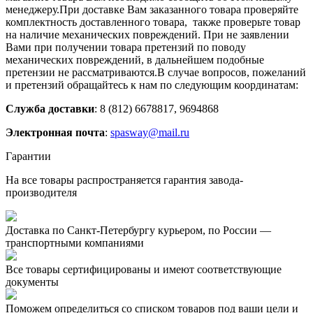
менеджеру.При доставке Вам заказанного товара проверяйте
комплектность доставленного товара, также проверьте товар
на наличие механических повреждений. При не заявлении
Вами при получении товара претензий по поводу
механических повреждений, в дальнейшем подобные
претензии не рассматриваются.В случае вопросов, пожеланий
и претензий обращайтесь к нам по следующим координатам:
Служба доставки
: 8 (812) 6678817, 9694868
Электронная почта
:
spasway@mail.ru
Гарантии
На все товары распространяется гарантия завода-
производителя
Доставка по Санкт-Петербургу курьером, по России —
транспортными компаниями
Все товары сертифицированы и имеют соответствующие
документы
Поможем определиться со списком товаров под ваши цели и