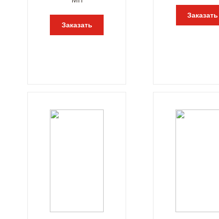
Заказать
Заказать