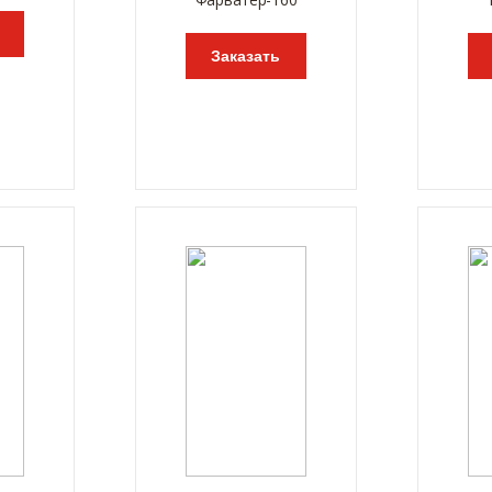
Заказать