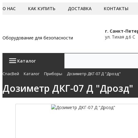
О НАС
КАК КУПИТЬ
ДОСТАВКА
КОНТАКТЫ
г. Санкт-Пете
ул. Тихая д.6 С
Оборудование для безопасности
Каталог
СпасВей
Каталог
Приборы
Дозиметр ДКГ-07 Д "Дрозд"
Дозиметр ДКГ-07 Д "Дрозд"