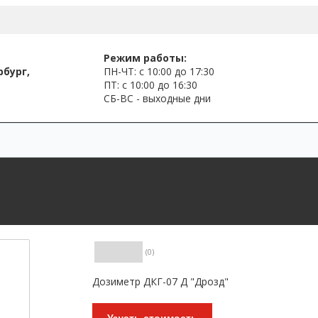
Режим работы:
рбург,
ПН-ЧТ: с 10:00 до 17:30
ПТ: с 10:00 до 16:30
СБ-ВС - выходные дни
(0)
Дозиметр ДКГ-07 Д "Дрозд"
Узнать стоимость