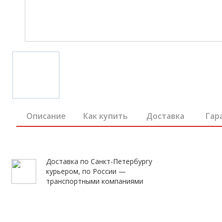
Описание
Как купить
Доставка
Гар
Доставка по Санкт-Петербургу
курьером, по России —
транспортными компаниями