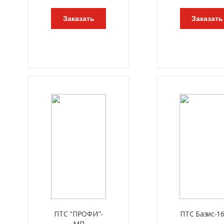
Заказать
Заказать
ПТС "ПРОФИ"-
ПТС Базис-16
МП