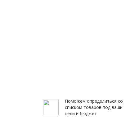
Поможем определиться со
списком товаров под ваши
цели и бюджет