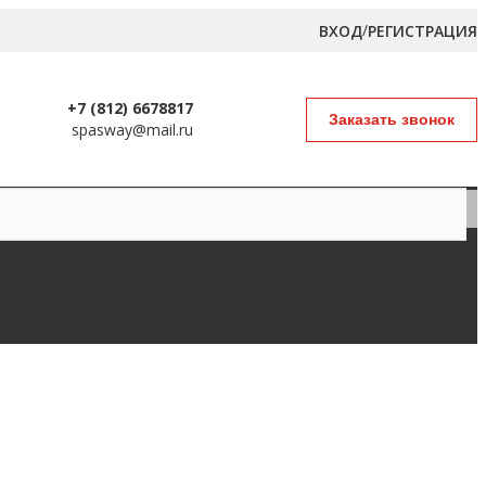
/
ВХОД
РЕГИСТРАЦИЯ
+7 (812) 6678817
Заказать звонок
spasway@mail.ru