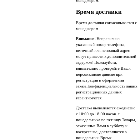
менеджером.
Время доставки
Время доставки согласовывается с
менеджером.
Внимание!
Неправильно
указанный номер телефона,
неточный или неполный адрес
могут привести к дополнительной
задержке! Пожалуйста,
внимательно проверяйте Ваши
персональные данные при
регистрации и оформлении
заказа.Конфиденциальность ваших
регистрационных данных
гарантируется.
Доставка выполняется ежедневно
с 10:00 до 18:00 часов. с
понедельника по пятницу.Товары,
заказанные Вами в субботу и
воскресенье, доставляются в
понедельник. Время