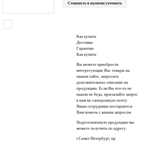
Стоимость и наличие уточнять
Как купить
Доставка
Гарантии
Как купить
Вы можете приобрести
интересующие Вас товары на
нашем сайте, запросить
дополнительное описание на
продукцию. Если Вы что-то не
нашли не беда, присылайте запрос
к нам на электронную почту.
Наши сотрудники постараются
Вам помочь с вашим запросом.
Подготовленную продукцию вы
можете получить по адресу:
г.Санкт-Петербург, пр.