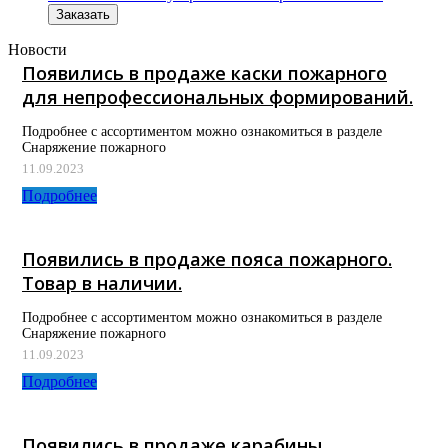
Заказать
Новости
Появились в продаже каски пожарного
для непрофессиональных формирований.
Подробнее с ассортиментом можно ознакомиться в разделе
Снаряжение пожарного
11.09.2023
Подробнее
Появились в продаже пояса пожарного.
Товар в наличии.
Подробнее с ассортиментом можно ознакомиться в разделе
Снаряжение пожарного
11.09.2023
Подробнее
Появились в продаже карабины