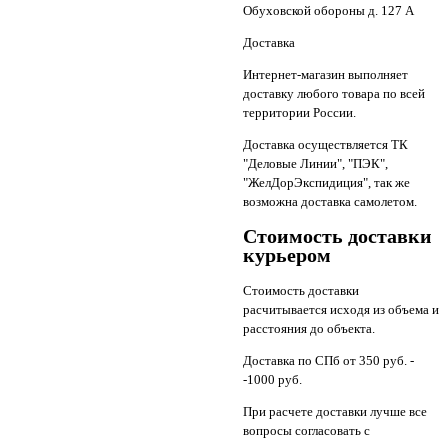
Обуховской обороны д. 127 А
Доставка
Интернет-магазин выполняет
доставку любого товара по всей
территории России.
Доставка осуществляется ТК
"Деловые Линии", "ПЭК",
"ЖелДорЭкспидиция", так же
возможна доставка самолетом.
Стоимость доставки
курьером
Стоимость доставки
расчитывается исходя из объема и
расстояния до объекта.
Доставка по СПб от 350 руб. -
-1000 руб.
При расчете доставки лучше все
вопросы согласовать с