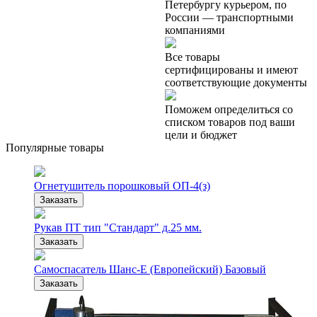
Петербургу курьером, по
России — транспортными
компаниями
Все товары
сертифицированы и имеют
соответствующие документы
Поможем определиться со
списком товаров под ваши
цели и бюджет
Популярные товары
Огнетушитель порошковый ОП-4(з)
Заказать
Рукав ПТ тип "Стандарт" д.25 мм.
Заказать
Самоспасатель Шанс-Е (Европейский) Базовый
Заказать