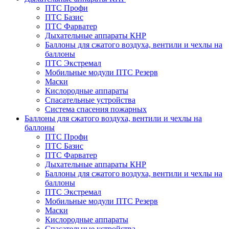
ПТС Профи
ПТС Базис
ПТС Фарватер
Дыхательные аппараты КНР
Баллоны для сжатого воздуха, вентили и чехлы на
баллоны
ПТС Экстремал
Мобильные модули ПТС Резерв
Маски
Кислородные аппараты
Спасательные устройства
Система спасения пожарных
Баллоны для сжатого воздуха, вентили и чехлы на
баллоны
ПТС Профи
ПТС Базис
ПТС Фарватер
Дыхательные аппараты КНР
Баллоны для сжатого воздуха, вентили и чехлы на
баллоны
ПТС Экстремал
Мобильные модули ПТС Резерв
Маски
Кислородные аппараты
Спасательные устройства