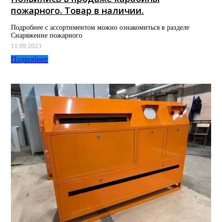
пожарного. Товар в наличии.
Подробнее с ассортиментом можно ознакомиться в разделе
Снаряжение пожарного
11.09.2023
Подробнее