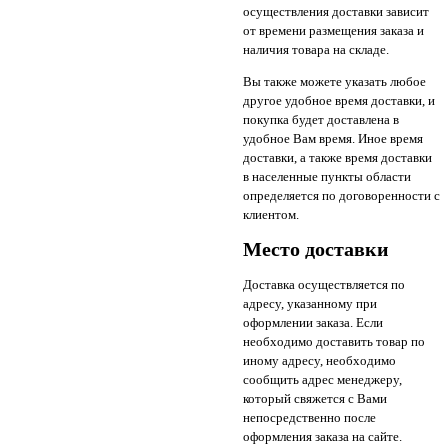
осуществления доставки зависит
от времени размещения заказа и
наличия товара на складе.
Вы также можете указать любое
другое удобное время доставки, и
покупка будет доставлена в
удобное Вам время. Иное время
доставки, а также время доставки
в населенные пункты области
определяется по договоренности с
клиентом.
Место доставки
Доставка осуществляется по
адресу, указанному при
оформлении заказа. Если
необходимо доставить товар по
иному адресу, необходимо
сообщить адрес менеджеру,
который свяжется с Вами
непосредственно после
оформления заказа на сайте.