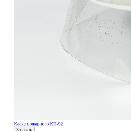
Каска пожарного КП-92
Заказать