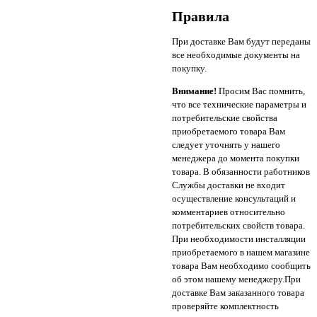
Правила
При доставке Вам будут переданы
все необходимые документы на
покупку.
Внимание!
Просим Вас помнить,
что все технические параметры и
потребительские свойства
приобретаемого товара Вам
следует уточнять у нашего
менеджера до момента покупки
товара. В обязанности работников
Службы доставки не входит
осуществление консультаций и
комментариев относительно
потребительских свойств товара.
При необходимости инсталляции
приобретаемого в нашем магазине
товара Вам необходимо сообщить
об этом нашему менеджеру.При
доставке Вам заказанного товара
проверяйте комплектность