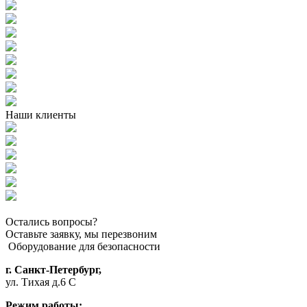
Наши клиенты
Остались вопросы?
Оставьте заявку, мы перезвоним
Оборудование для безопасности
г. Санкт-Петербург,
ул. Тихая д.6 С
Режим работы: