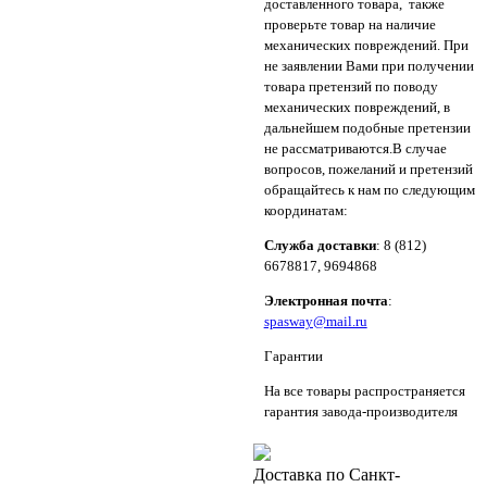
доставленного товара, также
проверьте товар на наличие
механических повреждений. При
не заявлении Вами при получении
товара претензий по поводу
механических повреждений, в
дальнейшем подобные претензии
не рассматриваются.В случае
вопросов, пожеланий и претензий
обращайтесь к нам по следующим
координатам:
Служба доставки
: 8 (812)
6678817, 9694868
Электронная почта
:
spasway@mail.ru
Гарантии
На все товары распространяется
гарантия завода-производителя
Доставка по Санкт-