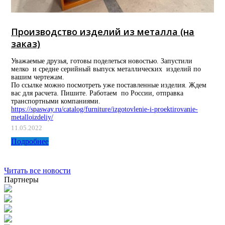
Производство изделий из металла (на
заказ)
Уважаемые друзья, готовы поделеться новостью. Запустили
мелко и средне серийный выпуск металлических изделий по
вашим чертежам.
По ссылке можно посмотреть уже поставленные изделия. Ждем
вас для расчета. Пишите. Работаем по России, отправка
транспортными компаниями.
https://spasway.ru/catalog/furniture/izgotovlenie-i-proektirovanie-
metalloizdeliy/
11.05.2022
Подробнее
Читать все новости
Партнеры