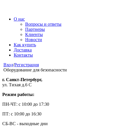
О нас
Вопросы и ответы
Партнеры
Клиенты
Новости
Как купить
Доставка
Контакты
Вход
/
Регистрация
Оборудование для безопасности
г. Санкт-Петербург,
ул. Тихая д.6 С
Режим работы:
ПН-ЧТ: с 10:00 до 17:30
ПТ: с 10:00 до 16:30
СБ-ВС - выходные дни