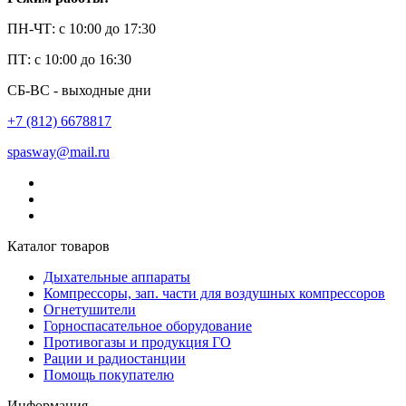
ПН-ЧТ: с 10:00 до 17:30
ПТ: с 10:00 до 16:30
СБ-ВС - выходные дни
+7 (812) 6678817
spasway@mail.ru
Каталог товаров
Дыхательные аппараты
Компрессоры, зап. части для воздушных компрессоров
Огнетушители
Горноспасательное оборудование
Противогазы и продукция ГО
Рации и радиостанции
Помощь покупателю
Информация