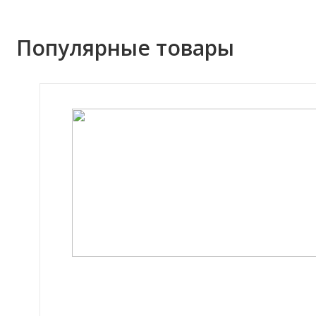
Популярные товары