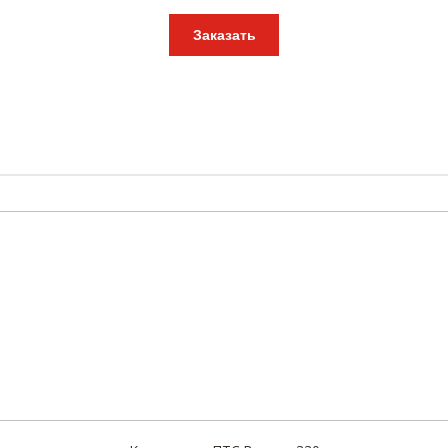
Заказать