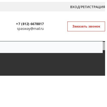
/
ВХОД
РЕГИСТРАЦИЯ
+7 (812) 6678817
Заказать звонок
spasway@mail.ru