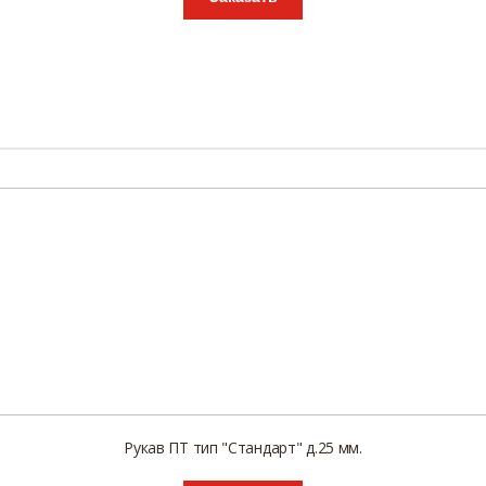
Рукав ПТ тип "Стандарт" д.25 мм.