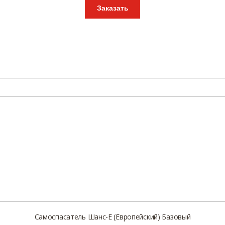
Заказать
Самоспасатель Шанс-Е (Европейский) Базовый