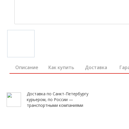
Описание
Как купить
Доставка
Гар
Доставка по Санкт-Петербургу
курьером, по России —
транспортными компаниями