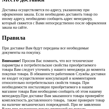
Доставка осуществляется по адресу, указанному при
оформлении заказа. Если необходимо доставить товар по
иному адресу, необходимо сообщить адрес менеджеру,
который свяжется с Вами непосредственно после оформления
заказа на сайте.
Правила
При доставке Вам будут переданы все необходимые
документы на покупку.
Внимание!
Просим Вас помнить, что все технические
параметры и потребительские свойства приобретаемого
товара Вам следует уточнять у нашего менеджера до момента
покупки товара. В обязанности работников Службы доставки
не входит осуществление консультаций и комментариев
относительно потребительских свойств товара. При
необходимости инсталляции приобретаемого в нашем
магазине товара Вам необходимо сообщить об этом нашему
менеджеру.При доставке Вам заказанного товара проверяйте
комплектность доставленного товара, также проверьте товар
на наличие механических повреждений. При не заявлении
Вами при получении товара претензий по поводу