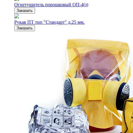
Огнетушитель порошковый ОП-4(з)
Заказать
Рукав ПТ тип "Стандарт" д.25 мм.
Заказать