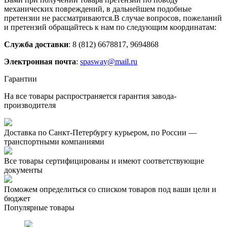
механических повреждений, в дальнейшем подобные
претензии не рассматриваются.В случае вопросов, пожеланий
и претензий обращайтесь к нам по следующим координатам:
Служба доставки
: 8 (812) 6678817, 9694868
Электронная почта
:
spasway@mail.ru
Гарантии
На все товары распространяется гарантия завода-
производителя
Доставка по Санкт-Петербургу курьером, по России —
транспортными компаниями
Все товары сертифицированы и имеют соответствующие
документы
Поможем определиться со списком товаров под ваши цели и
бюджет
Популярные товары