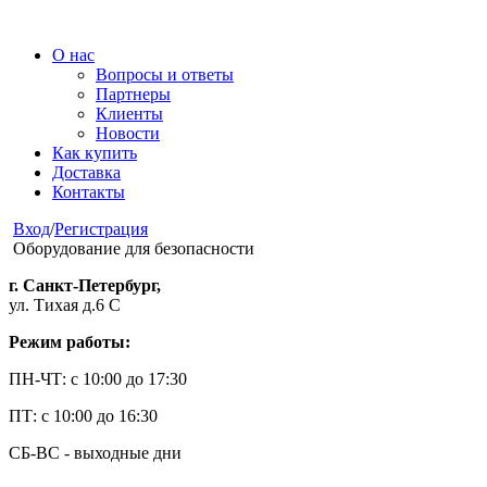
О нас
Вопросы и ответы
Партнеры
Клиенты
Новости
Как купить
Доставка
Контакты
Вход
/
Регистрация
Оборудование для безопасности
г. Санкт-Петербург,
ул. Тихая д.6 С
Режим работы:
ПН-ЧТ: с 10:00 до 17:30
ПТ: с 10:00 до 16:30
СБ-ВС - выходные дни