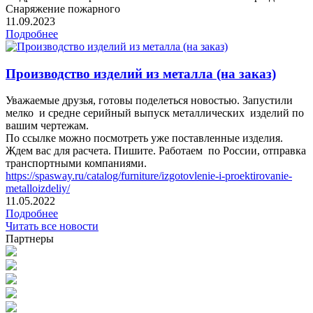
Снаряжение пожарного
11.09.2023
Подробнее
Производство изделий из металла (на заказ)
Уважаемые друзья, готовы поделеться новостью. Запустили
мелко и средне серийный выпуск металлических изделий по
вашим чертежам.
По ссылке можно посмотреть уже поставленные изделия.
Ждем вас для расчета. Пишите. Работаем по России, отправка
транспортными компаниями.
https://spasway.ru/catalog/furniture/izgotovlenie-i-proektirovanie-
metalloizdeliy/
11.05.2022
Подробнее
Читать все новости
Партнеры