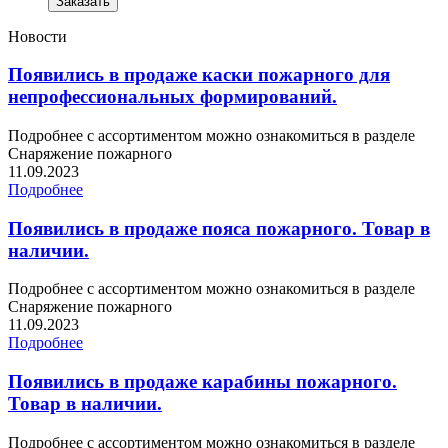
Заказать
Новости
Появились в продаже каски пожарного для
непрофессиональных формирований.
Подробнее с ассортиментом можно ознакомиться в разделе
Снаряжение пожарного
11.09.2023
Подробнее
Появились в продаже пояса пожарного. Товар в
наличии.
Подробнее с ассортиментом можно ознакомиться в разделе
Снаряжение пожарного
11.09.2023
Подробнее
Появились в продаже карабины пожарного.
Товар в наличии.
Подробнее с ассортиментом можно ознакомиться в разделе