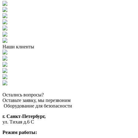
Наши клиенты
Остались вопросы?
Оставьте заявку, мы перезвоним
Оборудование для безопасности
г. Санкт-Петербург,
ул. Тихая д.6 С
Режим работы: