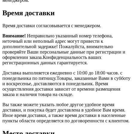
менеджером.
Время доставки
Время доставки согласовывается с менеджером.
Внимание!
Неправильно указанный номер телефона,
неточный или неполный адрес могут привести к
дополнительной задержке! Пожалуйста, внимательно
проверяйте Ваши персональные данные при регистрации и
оформлении заказа.Конфиденциальность ваших
регистрационных данных гарантируется.
Доставка выполняется ежедневно с 10:00 до 18:00 часов. с
понедельника по пятницу.Товары, заказанные Вами в субботу
и воскресенье, доставляются в понедельник. Время
осуществления доставки зависит от времени размещения
заказа и наличия товара на складе.
Вы также можете указать любое другое удобное время
доставки, и покупка будет доставлена в удобное Вам время.
Иное время доставки, а также время доставки в населенные
пункты области определяется по договоренности с клиентом.
Место доставки