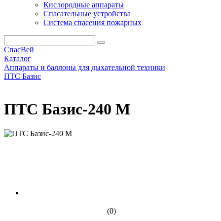
Кислородные аппараты
Спасательные устройства
Система спасения пожарных
СпасВей
Каталог
Аппараты и баллоны для дыхательной техники
ПТС Базис
ПТС Базис-240 М
ПТС Базис-240 М
(0)