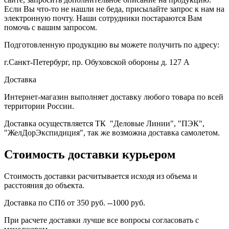
Если Вы что-то не нашли не беда, присылайте запрос к нам на
электронную почту. Наши сотрудники постараются Вам
помочь с вашим запросом.
Подготовленную продукцию вы можете получить по адресу:
г.Санкт-Петербург, пр. Обуховской обороны д. 127 А
Доставка
Интернет-магазин выполняет доставку любого товара по всей
территории России.
Доставка осуществляется ТК "Деловые Линии", "ПЭК",
"ЖелДорЭкспидиция", так же возможна доставка самолетом.
Стоимость доставки курьером
Стоимость доставки расчитывается исходя из объема и
расстояния до объекта.
Доставка по СПб от 350 руб. --1000 руб.
При расчете доставки лучше все вопросы согласовать с