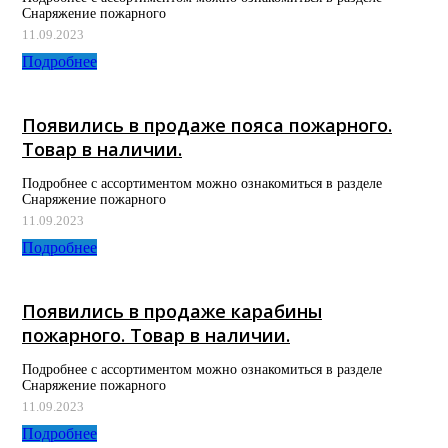
Снаряжение пожарного
11.09.2023
Подробнее
Появились в продаже пояса пожарного.
Товар в наличии.
Подробнее с ассортиментом можно ознакомиться в разделе
Снаряжение пожарного
11.09.2023
Подробнее
Появились в продаже карабины
пожарного. Товар в наличии.
Подробнее с ассортиментом можно ознакомиться в разделе
Снаряжение пожарного
11.09.2023
Подробнее