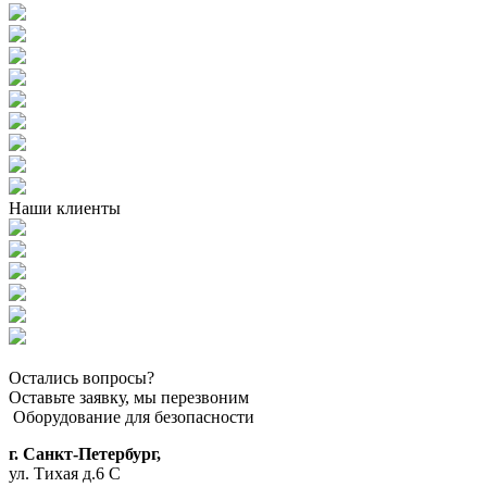
Наши клиенты
Остались вопросы?
Оставьте заявку, мы перезвоним
Оборудование для безопасности
г. Санкт-Петербург,
ул. Тихая д.6 С