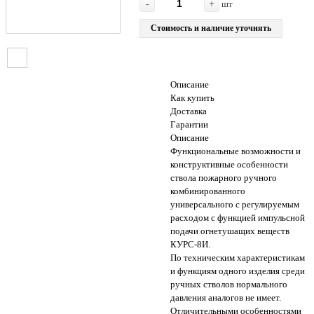
-
+
шт
Стоимость и наличие уточнять
Описание
Как купить
Доставка
Гарантии
Описание
Функциональные возможности и
конструктивные особенности
ствола пожарного ручного
комбинированного
универсального с регулируемым
расходом с функцией импульсной
подачи огнетушащих веществ
КУРС-8И.
По техническим характеристикам
и функциям одного изделия среди
ручных стволов нормального
давления аналогов не имеет.
Отличительными особенностями