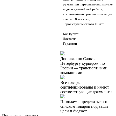
рукава при первоначальном пуске
воды и дальнейшей работе;
- гарантийный срок эксплуатации
ствола 18 месяцев;
- срок службы ствола 10 лет.
Как купить
Доставка
Гарантии
Доставка по Санкт-
Петербургу курьером, по
России — транспортными
компаниями
Все товары
сертифицированы и имеют
соответствующие документы
Поможем определиться со
списком товаров под ваши
цели и бюджет
Популярные товары