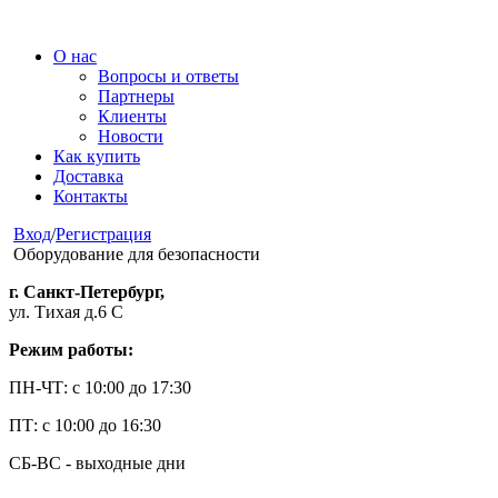
О нас
Вопросы и ответы
Партнеры
Клиенты
Новости
Как купить
Доставка
Контакты
Вход
/
Регистрация
Оборудование для безопасности
г. Санкт-Петербург,
ул. Тихая д.6 С
Режим работы:
ПН-ЧТ: с 10:00 до 17:30
ПТ: с 10:00 до 16:30
СБ-ВС - выходные дни