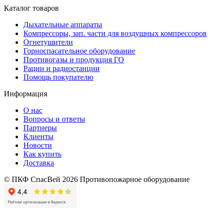
Каталог товаров
Дыхательные аппараты
Компрессоры, зап. части для воздушных компрессоров
Огнетушители
Горноспасательное оборудование
Противогазы и продукция ГО
Рации и радиостанции
Помощь покупателю
Информация
О нас
Вопросы и ответы
Партнеры
Клиенты
Новости
Как купить
Доставка
© ПКФ СпасВей 2026 Противопожарное оборудование