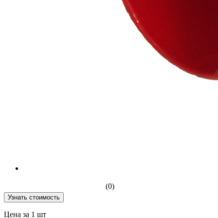
(0)
Узнать стоимость
Цена за 1 шт