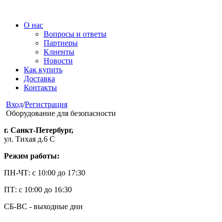
О нас
Вопросы и ответы
Партнеры
Клиенты
Новости
Как купить
Доставка
Контакты
Вход
/
Регистрация
Оборудование для безопасности
г. Санкт-Петербург,
ул. Тихая д.6 С
Режим работы:
ПН-ЧТ: с 10:00 до 17:30
ПТ: с 10:00 до 16:30
СБ-ВС - выходные дни