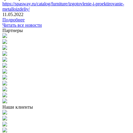
https://spasway.ru/catalog/furniture/izgotovlenie-i-proektirovanie-
metalloizdeliy/
11.05.2022
Подробнее
Читать все новости
Партнеры
Наши клиенты