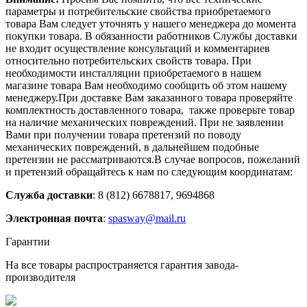
параметры и потребительские свойства приобретаемого
товара Вам следует уточнять у нашего менеджера до момента
покупки товара. В обязанности работников Службы доставки
не входит осуществление консультаций и комментариев
относительно потребительских свойств товара. При
необходимости инсталляции приобретаемого в нашем
магазине товара Вам необходимо сообщить об этом нашему
менеджеру.При доставке Вам заказанного товара проверяйте
комплектность доставленного товара, также проверьте товар
на наличие механических повреждений. При не заявлении
Вами при получении товара претензий по поводу
механических повреждений, в дальнейшем подобные
претензии не рассматриваются.В случае вопросов, пожеланий
и претензий обращайтесь к нам по следующим координатам:
Служба доставки
: 8 (812) 6678817, 9694868
Электронная почта
:
spasway@mail.ru
Гарантии
На все товары распространяется гарантия завода-
производителя