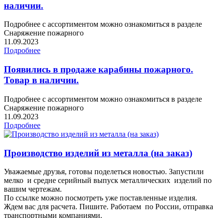
наличии.
Подробнее с ассортиментом можно ознакомиться в разделе
Снаряжение пожарного
11.09.2023
Подробнее
Появились в продаже карабины пожарного.
Товар в наличии.
Подробнее с ассортиментом можно ознакомиться в разделе
Снаряжение пожарного
11.09.2023
Подробнее
Производство изделий из металла (на заказ)
Уважаемые друзья, готовы поделеться новостью. Запустили
мелко и средне серийный выпуск металлических изделий по
вашим чертежам.
По ссылке можно посмотреть уже поставленные изделия.
Ждем вас для расчета. Пишите. Работаем по России, отправка
транспортными компаниями.