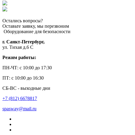
Остались вопросы?
Оставьте заявку, мы перезвоним
Оборудование для безопасности
г. Санкт-Петербург,
ул. Тихая д.6 С
Режим работы:
ПН-ЧТ: с 10:00 до 17:30
ПТ: с 10:00 до 16:30
СБ-ВС - выходные дни
+7 (812) 6678817
spasway@mail.ru