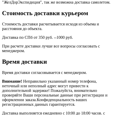
"ЖелДорЭкспидиция", так же возможна доставка самолетом.
Стоимость доставки курьером
Стоимость доставки расчитывается исходя из объема и
расстояния до объекта.
Доставка по СПб от 350 руб. --1000 руб.
При расчете доставки лучше все вопросы согласовать с
менеджером.
Время доставки
Время доставки согласовывается с менеджером.
Внимание!
Неправильно указанный номер телефона,
неточный или неполный адрес могут привести к
дополнительной задержке! Пожалуйста, внимательно
проверяйте Ваши персональные данные при регистрации и
оформлении заказа.Конфиденциальность ваших
регистрационных данных гарантируется.
Доставка выполняется ежедневно с 10:00 до 18:00 часов. с