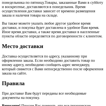
понедельника по пятницу.Товары, заказанные Вами в субботу
и воскресенье, доставляются в понедельник. Время
осуществления доставки зависит от времени размещения
заказа и наличия товара на складе.
Вы также можете указать любое другое удобное время
доставки, и покупка будет доставлена в удобное Вам время.
Иное время доставки, а также время доставки в населенные
пункты области определяется по договоренности с клиентом.
Место доставки
Доставка осуществляется по адресу, указанному при
оформлении заказа. Если необходимо доставить товар по
иному адресу, необходимо сообщить адрес менеджеру,
который свяжется с Вами непосредственно после оформления
заказа на сайте.
Правила
При доставке Вам будут переданы все необходимые
документы на покупку.
Внимание!
Просим Вас помнить, что все технические