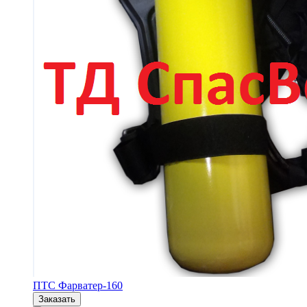
ПТС Фарватер-160
Заказать