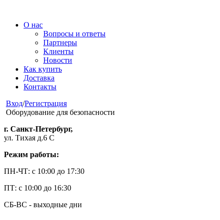
О нас
Вопросы и ответы
Партнеры
Клиенты
Новости
Как купить
Доставка
Контакты
Вход
/
Регистрация
Оборудование для безопасности
г. Санкт-Петербург,
ул. Тихая д.6 С
Режим работы:
ПН-ЧТ: с 10:00 до 17:30
ПТ: с 10:00 до 16:30
СБ-ВС - выходные дни