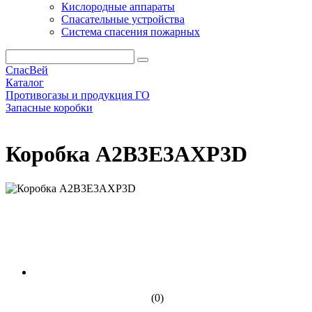
Кислородные аппараты
Спасательные устройства
Система спасения пожарных
СпасВей
Каталог
Противогазы и продукция ГО
Запасные коробки
Коробка A2B3E3AXP3D
Коробка A2B3E3AXP3D
(0)