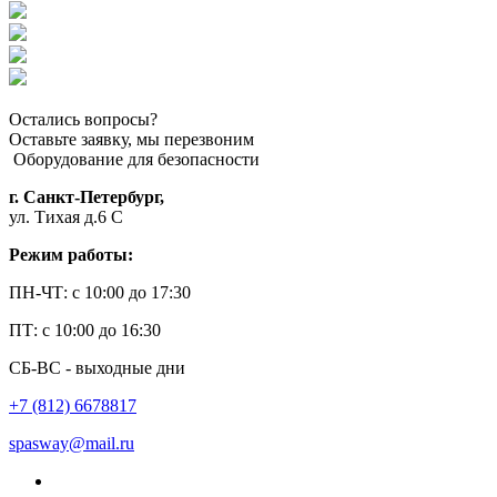
Остались вопросы?
Оставьте заявку, мы перезвоним
Оборудование для безопасности
г. Санкт-Петербург,
ул. Тихая д.6 С
Режим работы:
ПН-ЧТ: с 10:00 до 17:30
ПТ: с 10:00 до 16:30
СБ-ВС - выходные дни
+7 (812) 6678817
spasway@mail.ru