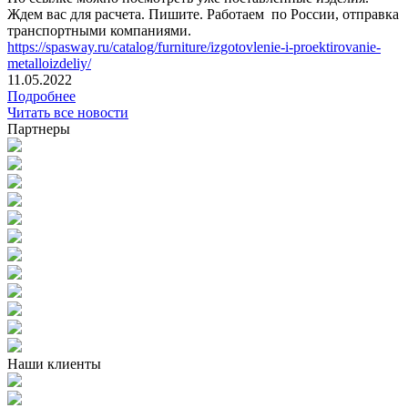
Ждем вас для расчета. Пишите. Работаем по России, отправка
транспортными компаниями.
https://spasway.ru/catalog/furniture/izgotovlenie-i-proektirovanie-
metalloizdeliy/
11.05.2022
Подробнее
Читать все новости
Партнеры
Наши клиенты