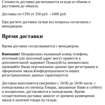
Стоимость доставки расчитывается исходя из объема и
расстояния до объекта.
Доставка по СПб от 350 руб. --1000 руб.
При расчете доставки лучше все вопросы согласовать с
менеджером.
Время доставки
Время доставки согласовывается с менеджером.
Внимание!
Неправильно указанный номер телефона,
неточный или неполный адрес могут привести к
дополнительной задержке! Пожалуйста, внимательно
проверяйте Ваши персональные данные при регистрации и
оформлении заказа.Конфиденциальность ваших
регистрационных данных гарантируется.
Доставка выполняется ежедневно с 10:00 до 18:00 часов. с
понедельника по пятницу.Товары, заказанные Вами в субботу
и воскресенье, доставляются в понедельник. Время
осуществления доставки зависит от времени размещения
заказа и наличия товара на складе.