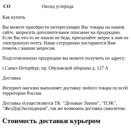
CO
Оксид углерода
Как купить
Вы можете приобрести интересующие Вас товары на нашем
сайте, запросить дополнительное описание на продукцию.
Если Вы что-то не нашли не беда, присылайте запрос к нам на
электронную почту. Наши сотрудники постараются Вам
помочь с вашим запросом.
Подготовленную продукцию вы можете получить по адресу:
г.Санкт-Петербург, пр. Обуховской обороны д. 127 А
Доставка
Интернет-магазин выполняет доставку любого товара по всей
территории России.
Доставка осуществляется ТК "Деловые Линии", "ПЭК",
"ЖелДорЭкспидиция", так же возможна доставка самолетом.
Стоимость доставки курьером