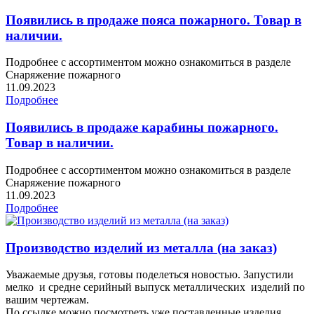
Появились в продаже пояса пожарного. Товар в
наличии.
Подробнее с ассортиментом можно ознакомиться в разделе
Снаряжение пожарного
11.09.2023
Подробнее
Появились в продаже карабины пожарного.
Товар в наличии.
Подробнее с ассортиментом можно ознакомиться в разделе
Снаряжение пожарного
11.09.2023
Подробнее
Производство изделий из металла (на заказ)
Уважаемые друзья, готовы поделеться новостью. Запустили
мелко и средне серийный выпуск металлических изделий по
вашим чертежам.
По ссылке можно посмотреть уже поставленные изделия.