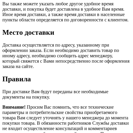
Вы также можете указать любое другое удобное время
доставки, и покупка будет доставлена в удобное Вам время.
Иное время доставки, а также время доставки в населенные
пункты области определяется по договоренности с клиентом.
Место доставки
Доставка осуществляется по адресу, указанному при
оформлении заказа. Если необходимо доставить товар по
иному адресу, необходимо сообщить адрес менеджеру,
который свяжется с Вами непосредственно после оформления
заказа на сайте.
Правила
При доставке Вам будут переданы все необходимые
документы на покупку.
Внимание!
Просим Вас помнить, что все технические
параметры и потребительские свойства приобретаемого
товара Вам следует уточнять у нашего менеджера до момента
покупки товара. В обязанности работников Службы доставки
не входит осуществление консультаций и комментариев