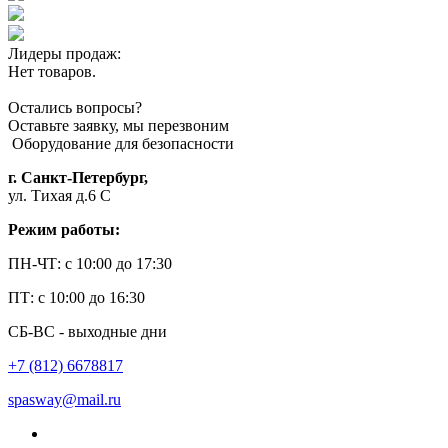
Лидеры продаж:
Нет товаров.
Остались вопросы?
Оставьте заявку, мы перезвоним
Оборудование для безопасности
г. Санкт-Петербург,
ул. Тихая д.6 С
Режим работы:
ПН-ЧТ: с 10:00 до 17:30
ПТ: с 10:00 до 16:30
СБ-ВС - выходные дни
+7 (812) 6678817
spasway@mail.ru