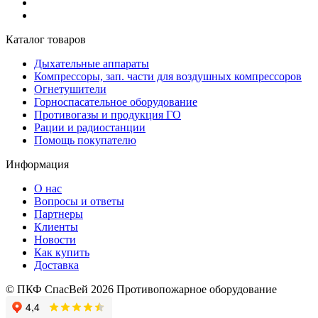
Каталог товаров
Дыхательные аппараты
Компрессоры, зап. части для воздушных компрессоров
Огнетушители
Горноспасательное оборудование
Противогазы и продукция ГО
Рации и радиостанции
Помощь покупателю
Информация
О нас
Вопросы и ответы
Партнеры
Клиенты
Новости
Как купить
Доставка
© ПКФ СпасВей 2026 Противопожарное оборудование