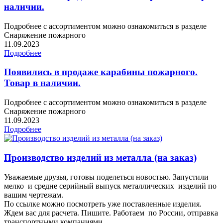
наличии.
Подробнее с ассортиментом можно ознакомиться в разделе
Снаряжение пожарного
11.09.2023
Подробнее
Появились в продаже карабины пожарного.
Товар в наличии.
Подробнее с ассортиментом можно ознакомиться в разделе
Снаряжение пожарного
11.09.2023
Подробнее
Производство изделий из металла (на заказ)
Уважаемые друзья, готовы поделеться новостью. Запустили
мелко и средне серийный выпуск металлических изделий по
вашим чертежам.
По ссылке можно посмотреть уже поставленные изделия.
Ждем вас для расчета. Пишите. Работаем по России, отправка
транспортными компаниями.