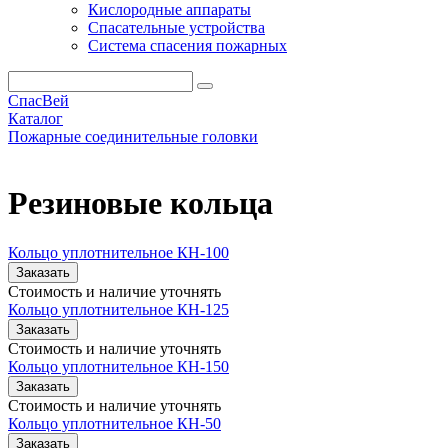
Кислородные аппараты
Спасательные устройства
Система спасения пожарных
СпасВей
Каталог
Пожарные соединительные головки
Резиновые кольца
Резиновые кольца
Кольцо уплотнительное КН-100
Заказать
Стоимость и наличие уточнять
Кольцо уплотнительное КН-125
Заказать
Стоимость и наличие уточнять
Кольцо уплотнительное КН-150
Заказать
Стоимость и наличие уточнять
Кольцо уплотнительное КН-50
Заказать