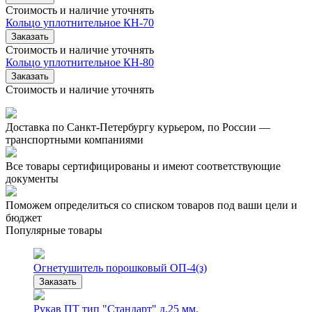
Стоимость и наличие уточнять
Кольцо уплотнительное КН-70
Заказать
Стоимость и наличие уточнять
Кольцо уплотнительное КН-80
Заказать
Стоимость и наличие уточнять
Доставка по Санкт-Петербургу курьером, по России —
транспортными компаниями
Все товары сертифицированы и имеют соответствующие
документы
Поможем определиться со списком товаров под ваши цели и
бюджет
Популярные товары
Огнетушитель порошковый ОП-4(з)
Заказать
Рукав ПТ тип "Стандарт" д.25 мм.