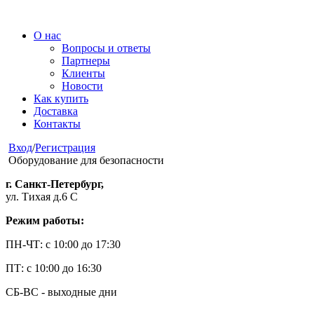
О нас
Вопросы и ответы
Партнеры
Клиенты
Новости
Как купить
Доставка
Контакты
Вход
/
Регистрация
Оборудование для безопасности
г. Санкт-Петербург,
ул. Тихая д.6 С
Режим работы:
ПН-ЧТ: с 10:00 до 17:30
ПТ: с 10:00 до 16:30
СБ-ВС - выходные дни