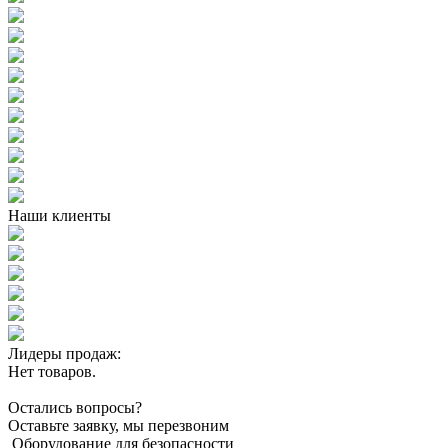
Наши клиенты
Лидеры продаж:
Нет товаров.
Остались вопросы?
Оставьте заявку, мы перезвоним
Оборудование для безопасности