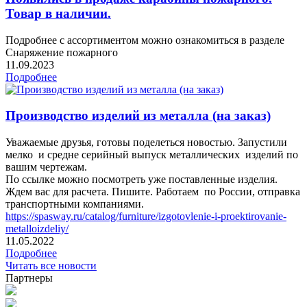
Товар в наличии.
Подробнее с ассортиментом можно ознакомиться в разделе
Снаряжение пожарного
11.09.2023
Подробнее
Производство изделий из металла (на заказ)
Уважаемые друзья, готовы поделеться новостью. Запустили
мелко и средне серийный выпуск металлических изделий по
вашим чертежам.
По ссылке можно посмотреть уже поставленные изделия.
Ждем вас для расчета. Пишите. Работаем по России, отправка
транспортными компаниями.
https://spasway.ru/catalog/furniture/izgotovlenie-i-proektirovanie-
metalloizdeliy/
11.05.2022
Подробнее
Читать все новости
Партнеры