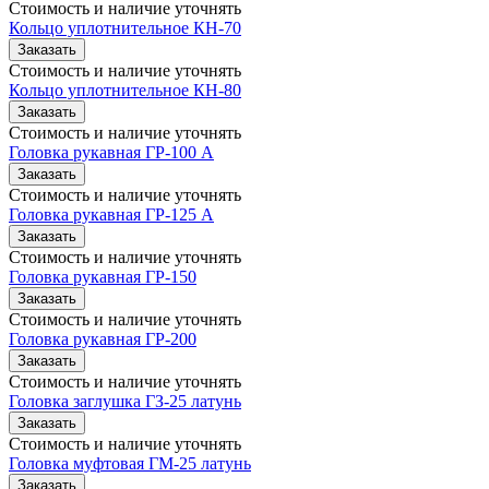
Стоимость и наличие уточнять
Кольцо уплотнительное КН-70
Заказать
Стоимость и наличие уточнять
Кольцо уплотнительное КН-80
Заказать
Стоимость и наличие уточнять
Головка рукавная ГР-100 А
Заказать
Стоимость и наличие уточнять
Головка рукавная ГР-125 А
Заказать
Стоимость и наличие уточнять
Головка рукавная ГР-150
Заказать
Стоимость и наличие уточнять
Головка рукавная ГР-200
Заказать
Стоимость и наличие уточнять
Головка заглушка ГЗ-25 латунь
Заказать
Стоимость и наличие уточнять
Головка муфтовая ГМ-25 латунь
Заказать