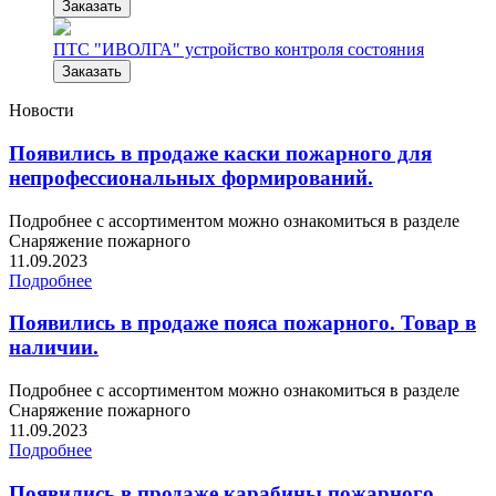
Заказать
ПТС "ИВОЛГА" устройство контроля состояния
Заказать
Новости
Появились в продаже каски пожарного для
непрофессиональных формирований.
Подробнее с ассортиментом можно ознакомиться в разделе
Снаряжение пожарного
11.09.2023
Подробнее
Появились в продаже пояса пожарного. Товар в
наличии.
Подробнее с ассортиментом можно ознакомиться в разделе
Снаряжение пожарного
11.09.2023
Подробнее
Появились в продаже карабины пожарного.