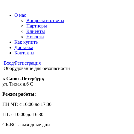
О нас
Вопросы и ответы
Партнеры
Клиенты
Новости
Как купить
Доставка
Контакты
Вход
/
Регистрация
Оборудование для безопасности
г. Санкт-Петербург,
ул. Тихая д.6 С
Режим работы:
ПН-ЧТ: с 10:00 до 17:30
ПТ: с 10:00 до 16:30
СБ-ВС - выходные дни