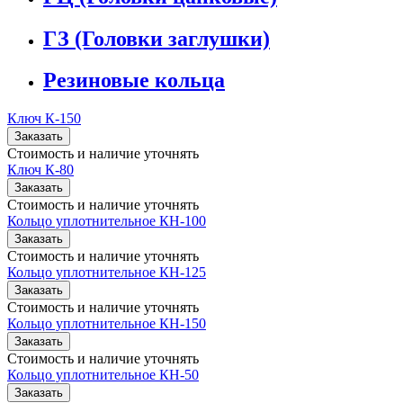
ГЗ (Головки заглушки)
Резиновые кольца
Ключ К-150
Заказать
Стоимость и наличие уточнять
Ключ К-80
Заказать
Стоимость и наличие уточнять
Кольцо уплотнительное КН-100
Заказать
Стоимость и наличие уточнять
Кольцо уплотнительное КН-125
Заказать
Стоимость и наличие уточнять
Кольцо уплотнительное КН-150
Заказать
Стоимость и наличие уточнять
Кольцо уплотнительное КН-50
Заказать