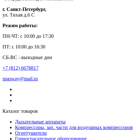
г. Санкт-Петербург,
ул. Тихая д.6 С
Режим работы:
ПН-ЧТ: с 10:00 до 17:30
ПТ: с 10:00 до 16:30
СБ-ВС - выходные дни
+7 (812) 6678817
spasway@mail.ru
Каталог товаров
Дыхательные аппараты
Компрессоры, зап. части для воздушных компрессоров
Огнетушители
Горноспасательное оборудование