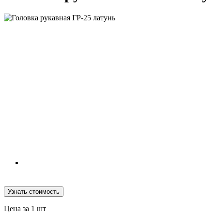
Узнать стоимость
Цена за 1 шт