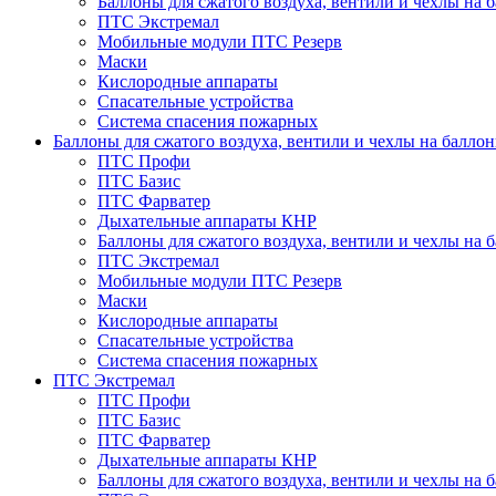
Баллоны для сжатого воздуха, вентили и чехлы на 
ПТС Экстремал
Мобильные модули ПТС Резерв
Маски
Кислородные аппараты
Спасательные устройства
Система спасения пожарных
Баллоны для сжатого воздуха, вентили и чехлы на балло
ПТС Профи
ПТС Базис
ПТС Фарватер
Дыхательные аппараты КНР
Баллоны для сжатого воздуха, вентили и чехлы на 
ПТС Экстремал
Мобильные модули ПТС Резерв
Маски
Кислородные аппараты
Спасательные устройства
Система спасения пожарных
ПТС Экстремал
ПТС Профи
ПТС Базис
ПТС Фарватер
Дыхательные аппараты КНР
Баллоны для сжатого воздуха, вентили и чехлы на 