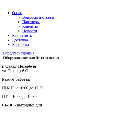
О нас
Вопросы и ответы
Партнеры
Клиенты
Новости
Как купить
Доставка
Контакты
Вход
/
Регистрация
Оборудование для безопасности
г. Санкт-Петербург,
ул. Тихая д.6 С
Режим работы:
ПН-ЧТ: с 10:00 до 17:30
ПТ: с 10:00 до 16:30
СБ-ВС - выходные дни