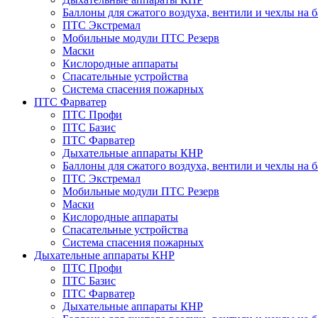
Баллоны для сжатого воздуха, вентили и чехлы на 
ПТС Экстремал
Мобильные модули ПТС Резерв
Маски
Кислородные аппараты
Спасательные устройства
Система спасения пожарных
ПТС Фарватер
ПТС Профи
ПТС Базис
ПТС Фарватер
Дыхательные аппараты КНР
Баллоны для сжатого воздуха, вентили и чехлы на 
ПТС Экстремал
Мобильные модули ПТС Резерв
Маски
Кислородные аппараты
Спасательные устройства
Система спасения пожарных
Дыхательные аппараты КНР
ПТС Профи
ПТС Базис
ПТС Фарватер
Дыхательные аппараты КНР